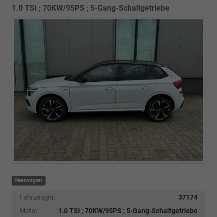
1.0 TSI ; 70KW/95PS ; 5-Gang-Schaltgetriebe
Neuwagen
Fahrzeugnr.
37174
Motor
1.0 TSI ; 70KW/95PS ; 5-Gang-Schaltgetriebe