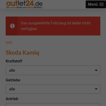
Menü
Das ausgewählte Fahrzeug ist leider nicht
verfügbar.
info
Skoda Kamiq
Kraftstoff
Getriebe
Antrieb