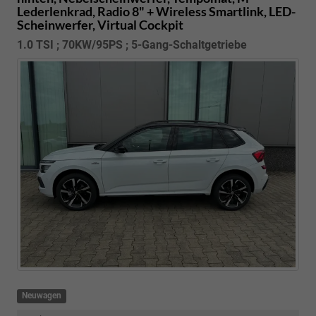
Lederlenkrad, Radio 8" + Wireless Smartlink, LED-
Scheinwerfer, Virtual Cockpit
1.0 TSI ; 70KW/95PS ; 5-Gang-Schaltgetriebe
Neuwagen