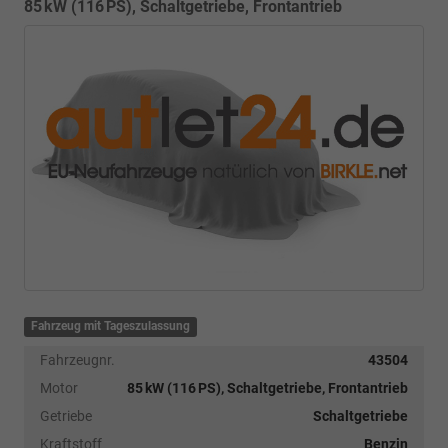
85 kW (116 PS), Schaltgetriebe, Frontantrieb
Fahrzeug mit Tageszulassung
Fahrzeugnr.
43504
Motor
85 kW (116 PS), Schaltgetriebe, Frontantrieb
Getriebe
Schaltgetriebe
Kraftstoff
Benzin