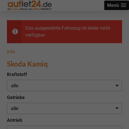
Menü
Das ausgewählte Fahrzeug ist leider nicht
verfügbar.
info
Skoda Kamiq
Kraftstoff
Getriebe
Antrieb