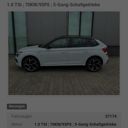
1.0 TSI ; 70KW/95PS ; 5-Gang-Schaltgetriebe
Neuwagen
Fahrzeugnr.
37174
Motor
1.0 TSI ; 70KW/95PS ; 5-Gang-Schaltgetriebe