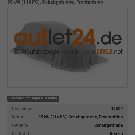
85 kW (116 PS), Schaltgetriebe, Frontantrieb
Fahrzeug mit Tageszulassung
Fahrzeugnr.
43504
Motor
85 kW (116 PS), Schaltgetriebe, Frontantrieb
Getriebe
Schaltgetriebe
Kraftstoff
Benzin