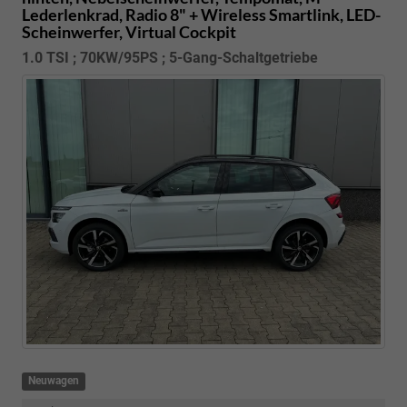
Lederlenkrad, Radio 8" + Wireless Smartlink, LED-
Scheinwerfer, Virtual Cockpit
1.0 TSI ; 70KW/95PS ; 5-Gang-Schaltgetriebe
Neuwagen