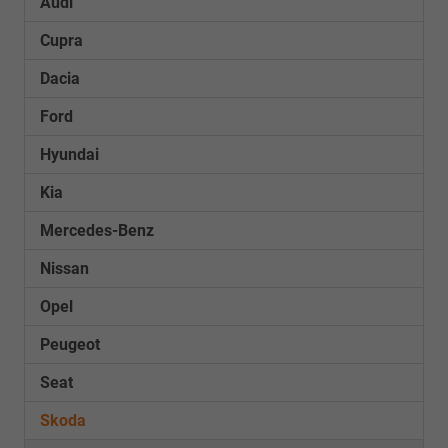
Audi
Cupra
Dacia
Ford
Hyundai
Kia
Mercedes-Benz
Nissan
Opel
Peugeot
Seat
Skoda