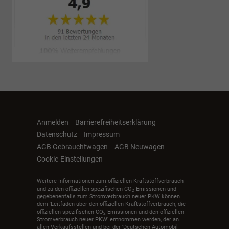
Anmelden
Barrierefreiheitserklärung
Datenschutz
Impressum
AGB Gebrauchtwagen
AGB Neuwagen
Cookie-Einstellungen
Weitere Informationen zum offiziellen Kraftstoffverbrauch
und zu den offiziellen spezifischen CO
-Emissionen und
2
gegebenenfalls zum Stromverbrauch neuer PKW können
dem 'Leitfaden über den offiziellen Kraftstoffverbrauch, die
offiziellen spezifischen CO
-Emissionen und den offiziellen
2
Stromverbrauch neuer PKW' entnommen werden, der an
allen Verkaufsstellen und bei der 'Deutschen Automobil