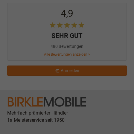
4,9
SEHR GUT
480 Bewertungen
Alle Bewertungen anzeigen >
Anmelden
Mehrfach prämierter Händler
1a Meisterservice seit 1950