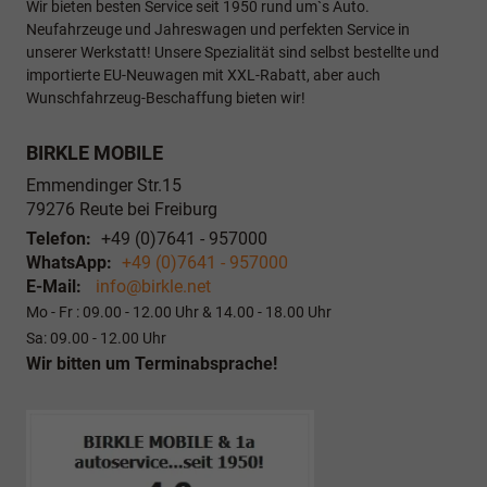
Wir bieten besten Service seit 1950 rund um`s Auto.
Neufahrzeuge und Jahreswagen und perfekten Service in
unserer Werkstatt! Unsere Spezialität sind selbst bestellte und
importierte EU-Neuwagen mit XXL-Rabatt, aber auch
Wunschfahrzeug-Beschaffung bieten wir!
BIRKLE MOBILE
Emmendinger Str.15
79276
Reute bei Freiburg
Telefon:
+49 (0)7641 - 957000
WhatsApp:
+49 (0)7641 - 957000
E-Mail:
info@birkle.net
Mo - Fr : 09.00 - 12.00 Uhr & 14.00 - 18.00 Uhr
Sa: 09.00 - 12.00 Uhr
Wir bitten um Terminabsprache!