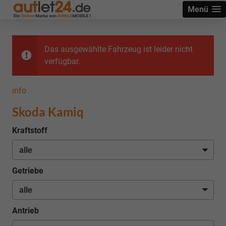
Menü
Das ausgewählte Fahrzeug ist leider nicht
verfügbar.
info
Skoda Kamiq
Kraftstoff
Getriebe
Antrieb