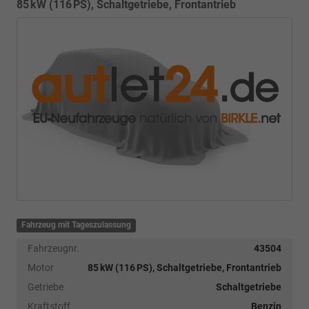
85 kW (116 PS), Schaltgetriebe, Frontantrieb
Fahrzeug mit Tageszulassung
Fahrzeugnr.
43504
Motor
85 kW (116 PS), Schaltgetriebe, Frontantrieb
Getriebe
Schaltgetriebe
Kraftstoff
Benzin