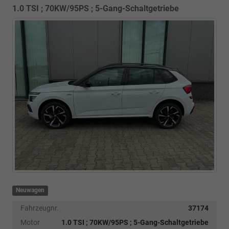
1.0 TSI ; 70KW/95PS ; 5-Gang-Schaltgetriebe
Neuwagen
Fahrzeugnr.
37174
Motor
1.0 TSI ; 70KW/95PS ; 5-Gang-Schaltgetriebe