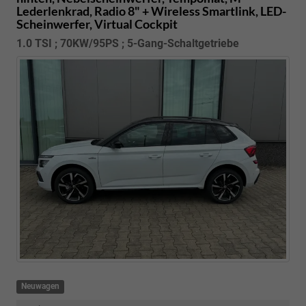
Lederlenkrad, Radio 8" + Wireless Smartlink, LED-
Scheinwerfer, Virtual Cockpit
1.0 TSI ; 70KW/95PS ; 5-Gang-Schaltgetriebe
Neuwagen