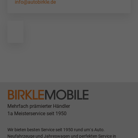
info@autobirkle.de
Mehrfach prämierter Händler
1a Meisterservice seit 1950
Wir bieten besten Service seit 1950 rund um`s Auto.
Neufahrzeuge und Jahreswagen und perfekten Service in