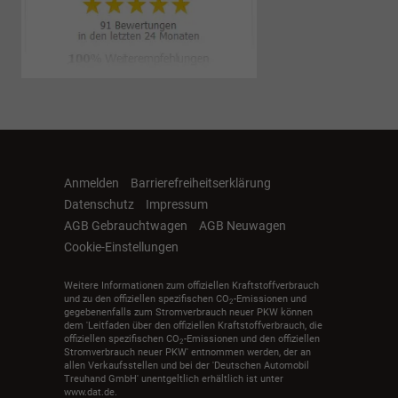
Anmelden
Barrierefreiheitserklärung
Datenschutz
Impressum
AGB Gebrauchtwagen
AGB Neuwagen
Cookie-Einstellungen
Weitere Informationen zum offiziellen Kraftstoffverbrauch
und zu den offiziellen spezifischen CO
-Emissionen und
2
gegebenenfalls zum Stromverbrauch neuer PKW können
dem 'Leitfaden über den offiziellen Kraftstoffverbrauch, die
offiziellen spezifischen CO
-Emissionen und den offiziellen
2
Stromverbrauch neuer PKW' entnommen werden, der an
allen Verkaufsstellen und bei der 'Deutschen Automobil
Treuhand GmbH' unentgeltlich erhältlich ist unter
www.dat.de.