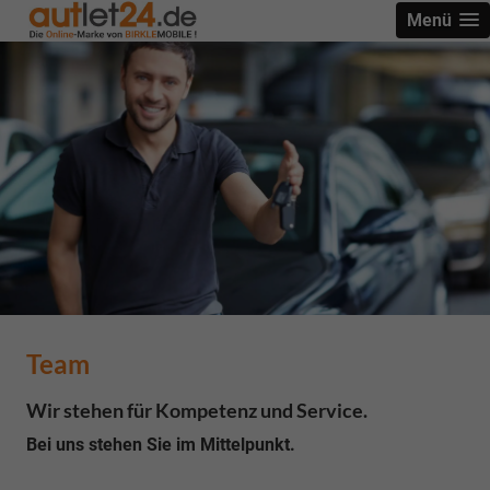
Menü
Team
Wir stehen für Kompetenz und Service.
Bei uns stehen Sie im Mittelpunkt.