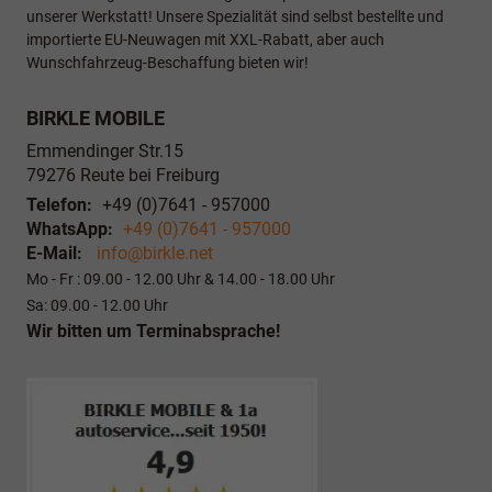
unserer Werkstatt! Unsere Spezialität sind selbst bestellte und
importierte EU-Neuwagen mit XXL-Rabatt, aber auch
Wunschfahrzeug-Beschaffung bieten wir!
BIRKLE MOBILE
Emmendinger Str.15
79276
Reute bei Freiburg
Telefon:
+49 (0)7641 - 957000
WhatsApp:
+49 (0)7641 - 957000
E-Mail:
info@birkle.net
Mo - Fr : 09.00 - 12.00 Uhr & 14.00 - 18.00 Uhr
Sa: 09.00 - 12.00 Uhr
Wir bitten um Terminabsprache!