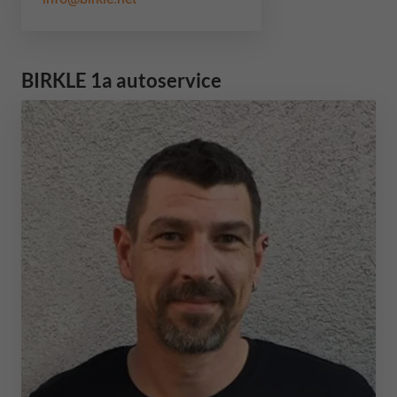
BIRKLE 1a autoservice