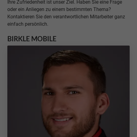
Ihre Zufriedenheit ist unser Ziel. Haben Sie eine Frage
oder ein Anliegen zu einem bestimmten Thema?
Kontaktieren Sie den verantwortlichen Mitarbeiter ganz
einfach persönlich.
BIRKLE MOBILE