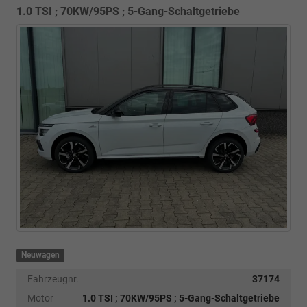
1.0 TSI ; 70KW/95PS ; 5-Gang-Schaltgetriebe
Neuwagen
Fahrzeugnr.
37174
Motor
1.0 TSI ; 70KW/95PS ; 5-Gang-Schaltgetriebe