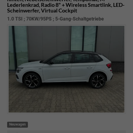
Lederlenkrad, Radio 8" + Wireless Smartlink, LED-
Scheinwerfer, Virtual Cockpit
1.0 TSI ; 70KW/95PS ; 5-Gang-Schaltgetriebe
Neuwagen