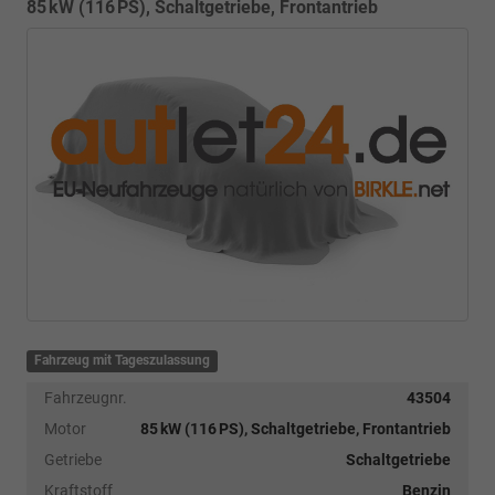
85 kW (116 PS), Schaltgetriebe, Frontantrieb
Fahrzeug mit Tageszulassung
Fahrzeugnr.
43504
Motor
85 kW (116 PS), Schaltgetriebe, Frontantrieb
Getriebe
Schaltgetriebe
Kraftstoff
Benzin