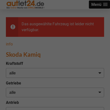
Menü
Das ausgewählte Fahrzeug ist leider nicht
verfügbar.
info
Skoda Kamiq
Kraftstoff
Getriebe
Antrieb