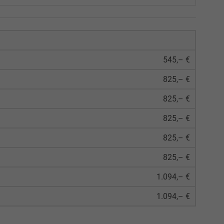
545,– €
825,– €
825,– €
825,– €
825,– €
825,– €
1.094,– €
1.094,– €