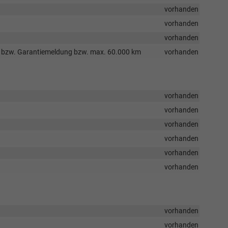
vorhanden
vorhanden
vorhanden
ung bzw. Garantiemeldung bzw. max. 60.000 km
vorhanden
vorhanden
vorhanden
vorhanden
vorhanden
vorhanden
vorhanden
vorhanden
vorhanden