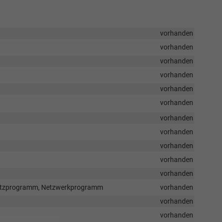
vorhanden
vorhanden
vorhanden
vorhanden
vorhanden
vorhanden
vorhanden
vorhanden
vorhanden
vorhanden
vorhanden
 Netzprogramm, Netzwerkprogramm
vorhanden
vorhanden
vorhanden