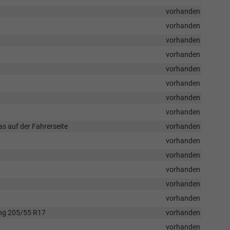
vorhanden
vorhanden
vorhanden
vorhanden
vorhanden
vorhanden
vorhanden
vorhanden
s auf der Fahrerseite
vorhanden
vorhanden
vorhanden
vorhanden
vorhanden
vorhanden
fung 205/55 R17
vorhanden
vorhanden