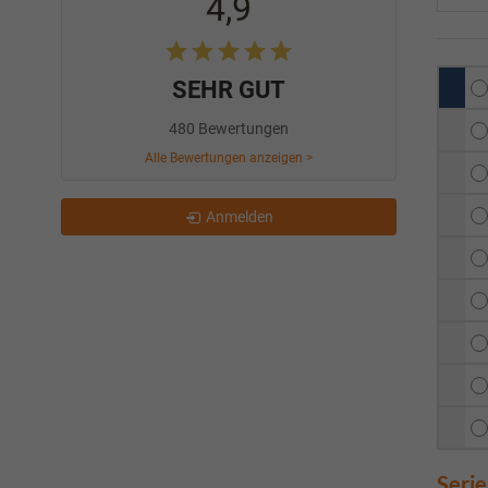
4,9
SEHR GUT
480 Bewertungen
Alle Bewertungen anzeigen >
Anmelden
Seri