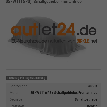
85 kW (116 PS), Schaltgetriebe, Frontantrieb
Fahrzeug mit Tageszulassung
Fahrzeugnr.
43504
Motor
85 kW (116 PS), Schaltgetriebe, Frontantrieb
Getriebe
Schaltgetriebe
Kraftstoff
Benzin