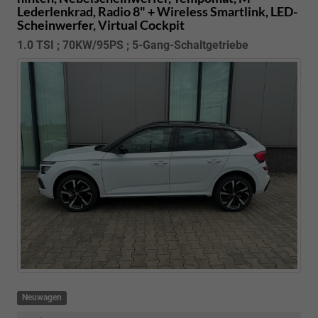
Lederlenkrad, Radio 8" + Wireless Smartlink, LED-
Scheinwerfer, Virtual Cockpit
1.0 TSI ; 70KW/95PS ; 5-Gang-Schaltgetriebe
Neuwagen