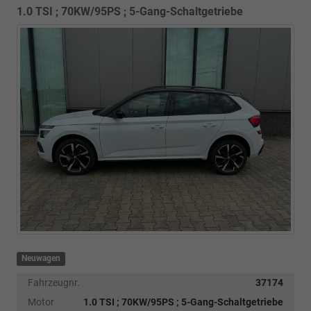
1.0 TSI ; 70KW/95PS ; 5-Gang-Schaltgetriebe
Neuwagen
Fahrzeugnr.
37174
Motor
1.0 TSI ; 70KW/95PS ; 5-Gang-Schaltgetriebe