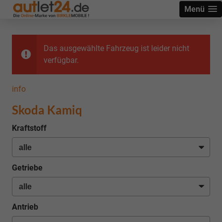
Menü
Das ausgewählte Fahrzeug ist leider nicht
verfügbar.
info
Skoda Kamiq
Kraftstoff
Getriebe
Antrieb