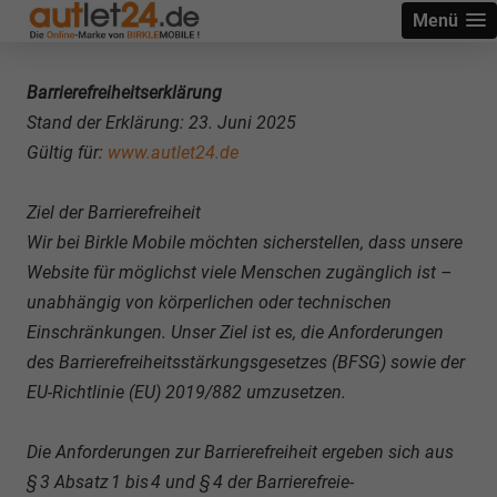
Menü
Barrierefreiheitserklärung
Stand der Erklärung: 23. Juni 2025
Gültig für:
www.autlet24.de
Ziel der Barrierefreiheit
Wir bei Birkle Mobile möchten sicherstellen, dass unsere
Website für möglichst viele Menschen zugänglich ist –
unabhängig von körperlichen oder technischen
Einschränkungen. Unser Ziel ist es, die Anforderungen
des Barrierefreiheitsstärkungsgesetzes (BFSG) sowie der
EU-Richtlinie (EU) 2019/882 umzusetzen.
Die Anforderungen zur Barrierefreiheit ergeben sich aus
§ 3 Absatz 1 bis 4 und § 4 der Barrierefreie-