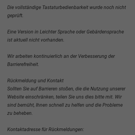
Die vollständige Tastaturbedienbarkeit wurde noch nicht
geprüft.
Eine Version in Leichter Sprache oder Gebärdensprache
ist aktuell nicht vorhanden.
Wir arbeiten kontinuierlich an der Verbesserung der
Barrierefreiheit.
Rückmeldung und Kontakt
Sollten Sie auf Barrieren stoßen, die die Nutzung unserer
Website einschränken, teilen Sie uns dies bitte mit. Wir
sind bemüht, Ihnen schnell zu helfen und die Probleme
zu beheben.
Kontaktadresse für Rückmeldungen: