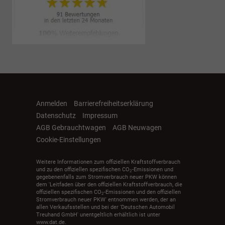
Anmelden
Barrierefreiheitserklärung
Datenschutz
Impressum
AGB Gebrauchtwagen
AGB Neuwagen
Cookie-Einstellungen
Weitere Informationen zum offiziellen Kraftstoffverbrauch
und zu den offiziellen spezifischen CO
-Emissionen und
2
gegebenenfalls zum Stromverbrauch neuer PKW können
dem 'Leitfaden über den offiziellen Kraftstoffverbrauch, die
offiziellen spezifischen CO
-Emissionen und den offiziellen
2
Stromverbrauch neuer PKW' entnommen werden, der an
allen Verkaufsstellen und bei der 'Deutschen Automobil
Treuhand GmbH' unentgeltlich erhältlich ist unter
www.dat.de.