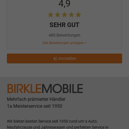
4,9
SEHR GUT
480 Bewertungen
Alle Bewertungen anzeigen >
Anmelden
Mehrfach prämierter Händler
1a Meisterservice seit 1950
Wir bieten besten Service seit 1950 rund um`s Auto.
Neufahrzeuge und Jahreswagen und perfekten Service in