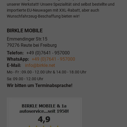
unserer Werkstatt! Unsere Spezialität sind selbst bestellte und
importierte EU-Neuwagen mit XXL-Rabatt, aber auch
Wunschfahrzeug-Beschaffung bieten wir!
BIRKLE MOBILE
Emmendinger Str.15
79276
Reute bei Freiburg
Telefon:
+49 (0)7641 - 957000
WhatsApp:
+49 (0)7641 - 957000
E-Mail:
info@birkle.net
Mo - Fr : 09.00 - 12.00 Uhr & 14.00 - 18.00 Uhr
Sa: 09.00 - 12.00 Uhr
Wir bitten um Terminabsprache!