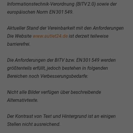
Informationstechnik-Verordnung (BITV 2.0) sowie der
europäischen Norm EN 301 549.
Aktueller Stand der Vereinbarkeit mit den Anforderungen
Die Website
www.autlet24.de
ist derzeit teilweise
barrierefrei.
Die Anforderungen der BITV bzw. EN 301 549 werden
größtenteils erfüllt, jedoch bestehen in folgenden
Bereichen noch Verbesserungsbedarfe:
Nicht alle Bilder verfügen über beschreibende
Alternativtexte.
Der Kontrast von Text und Hintergrund ist an einigen
Stellen nicht ausreichend.