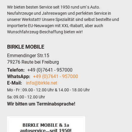
Wir bieten besten Service seit 1950 rund um`s Auto.
Neufahrzeuge und Jahreswagen und perfekten Service in
unserer Werkstatt! Unsere Spezialität sind selbst bestellte und
importierte EU-Neuwagen mit XXL-Rabatt, aber auch
Wunschfahrzeug-Beschaffung bieten wir!
BIRKLE MOBILE
Emmendinger Str.15
79276
Reute bei Freiburg
Telefon:
+49 (0)7641 - 957000
WhatsApp:
+49 (0)7641 - 957000
E-Mail:
info@birkle.net
Mo - Fr : 09.00 - 12.00 Uhr & 14.00 - 18.00 Uhr
Sa: 09.00 - 12.00 Uhr
Wir bitten um Terminabsprache!