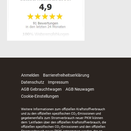
Anmelden
Barrierefreiheitserklärung
Datenschutz
Impressum
AGB Gebrauchtwagen
AGB Neuwagen
Cookie-Einstellungen
Weitere Informationen zum offiziellen Kraftstoffverbrauch
und zu den offiziellen spezifischen CO
-Emissionen und
2
gegebenenfalls zum Stromverbrauch neuer PKW können
dem 'Leitfaden über den offiziellen Kraftstoffverbrauch, die
offiziellen spezifischen CO
-Emissionen und den offiziellen
2