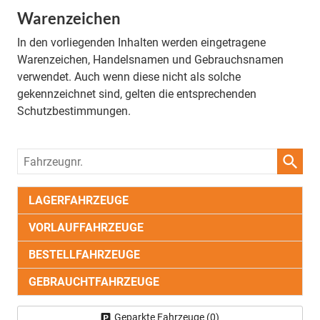
Warenzeichen
In den vorliegenden Inhalten werden eingetragene
Warenzeichen, Handelsnamen und Gebrauchsnamen
verwendet. Auch wenn diese nicht als solche
gekennzeichnet sind, gelten die entsprechenden
Schutzbestimmungen.
Fahrzeugnr.
LAGERFAHRZEUGE
VORLAUFFAHRZEUGE
BESTELLFAHRZEUGE
GEBRAUCHTFAHRZEUGE
Geparkte Fahrzeuge (
0
)