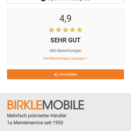
4,9
SEHR GUT
480 Bewertungen
Alle Bewertungen anzeigen >
Anmelden
Mehrfach prämierter Händler
1a Meisterservice seit 1950