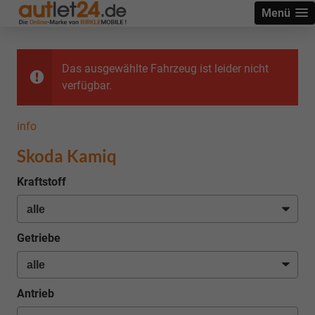
Menü
Das ausgewählte Fahrzeug ist leider nicht
verfügbar.
info
Skoda Kamiq
Kraftstoff
Getriebe
Antrieb