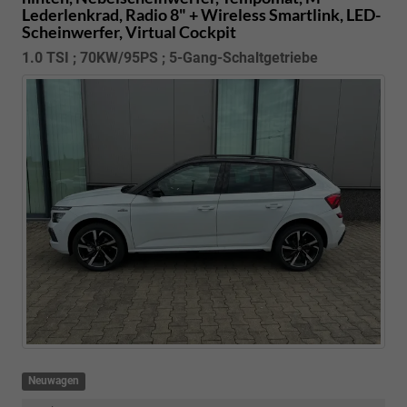
Lederlenkrad, Radio 8" + Wireless Smartlink, LED-
Scheinwerfer, Virtual Cockpit
1.0 TSI ; 70KW/95PS ; 5-Gang-Schaltgetriebe
Neuwagen