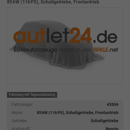
85 kW (116 PS), Schaltgetriebe, Frontantrieb
Fahrzeug mit Tageszulassung
Fahrzeugnr.
43504
Motor
85 kW (116 PS), Schaltgetriebe, Frontantrieb
Getriebe
Schaltgetriebe
Kraftstoff
Benzin