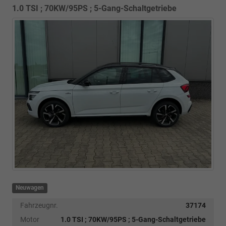
1.0 TSI ; 70KW/95PS ; 5-Gang-Schaltgetriebe
Neuwagen
Fahrzeugnr.
37174
Motor
1.0 TSI ; 70KW/95PS ; 5-Gang-Schaltgetriebe