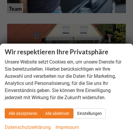
Team
Wir respektieren Ihre Privatsphäre
Unsere Website setzt Cookies ein, um unsere Dienste für
Sie bereitzustellen. Hierbei berücksichtigen wir Ihre
Auswahl und verarbeiten nur die Daten für Marketing,
Analytics und Personalisierung, für die Sie uns Ihr
Einverständnis geben. Sie können Ihre Einwilligung
Kontakt
jederzeit mit Wirkung für die Zukunft widerrufen.
Alle akzeptieren
Alle ablehnen
Einstellungen
Datenschutzerklärung
Impressum