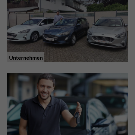
Unternehmen