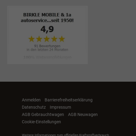
Anmelden
Barrierefreiheitserklärung
Datenschutz
Impressum
AGB Gebrauchtwagen
AGB Neuwagen
Cookie-Einstellungen
Weitere Informationen zum offiziellen Kraftstoffverbrauch