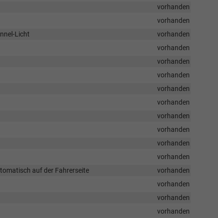
vorhanden
vorhanden
nnel-Licht
vorhanden
vorhanden
vorhanden
vorhanden
vorhanden
vorhanden
vorhanden
vorhanden
vorhanden
vorhanden
tomatisch auf der Fahrerseite
vorhanden
vorhanden
vorhanden
vorhanden