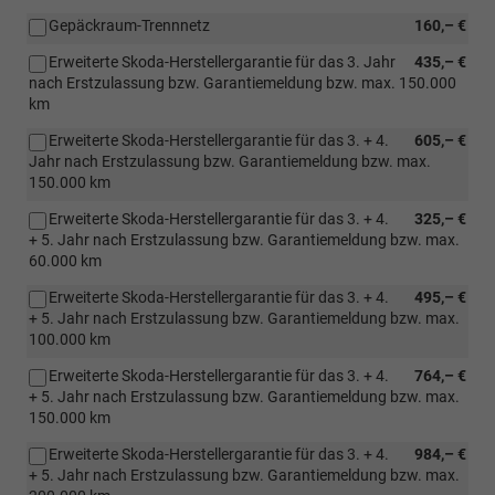
Gepäckraum-Trennnetz
160,– €
Erweiterte Skoda-Herstellergarantie für das 3. Jahr
435,– €
nach Erstzulassung bzw. Garantiemeldung bzw. max. 150.000
km
Erweiterte Skoda-Herstellergarantie für das 3. + 4.
605,– €
Jahr nach Erstzulassung bzw. Garantiemeldung bzw. max.
150.000 km
Erweiterte Skoda-Herstellergarantie für das 3. + 4.
325,– €
+ 5. Jahr nach Erstzulassung bzw. Garantiemeldung bzw. max.
60.000 km
Erweiterte Skoda-Herstellergarantie für das 3. + 4.
495,– €
+ 5. Jahr nach Erstzulassung bzw. Garantiemeldung bzw. max.
100.000 km
Erweiterte Skoda-Herstellergarantie für das 3. + 4.
764,– €
+ 5. Jahr nach Erstzulassung bzw. Garantiemeldung bzw. max.
150.000 km
Erweiterte Skoda-Herstellergarantie für das 3. + 4.
984,– €
+ 5. Jahr nach Erstzulassung bzw. Garantiemeldung bzw. max.