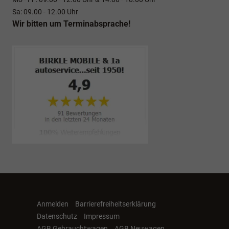
Sa: 09.00 - 12.00 Uhr
Wir bitten um Terminabsprache!
Anmelden
Barrierefreiheitserklärung
Datenschutz
Impressum
AGB Gebrauchtwagen
AGB Neuwagen