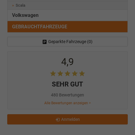
Scala
Volkswagen
GEBRAUCHTFAHRZEUGE
Geparkte Fahrzeuge (
0
)
4,9
SEHR GUT
480 Bewertungen
Alle Bewertungen anzeigen >
Anmelden