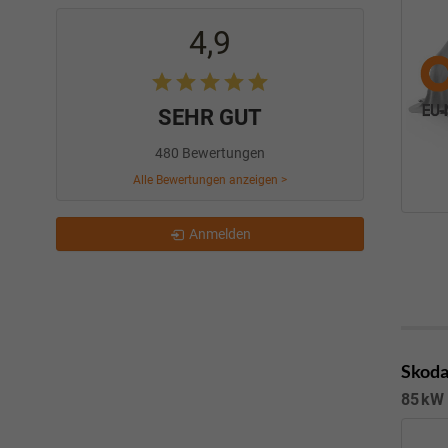
4,9
SEHR GUT
480 Bewertungen
Alle Bewertungen anzeigen >
Anmelden
Skoda
85 kW 