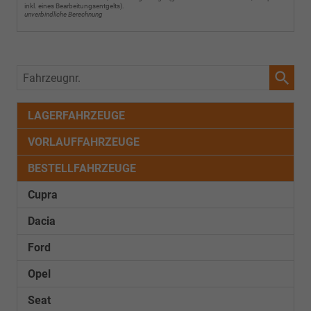
inkl. eines Bearbeitungsentgelts).
unverbindliche Berechnung
Fahrzeugnr.
LAGERFAHRZEUGE
VORLAUFFAHRZEUGE
BESTELLFAHRZEUGE
Cupra
Dacia
Ford
Opel
Seat