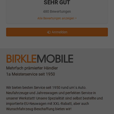
SEHR GUT
480 Bewertungen
Alle Bewertungen anzeigen >
Anmelden
Mehrfach prämierter Händler
1a Meisterservice seit 1950
Wir bieten besten Service seit 1950 rund um`s Auto.
Neufahrzeuge und Jahreswagen und perfekten Service in
unserer Werkstatt! Unsere Spezialität sind selbst bestellte und
importierte EU-Neuwagen mit XXL-Rabatt, aber auch
Wunschfahrzeug-Beschaffung bieten wir!