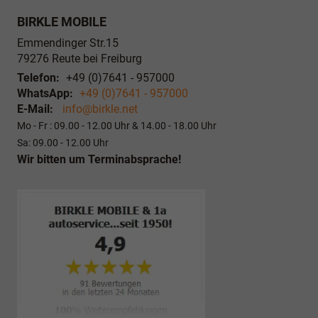
BIRKLE MOBILE
Emmendinger Str.15
79276
Reute bei Freiburg
Telefon:
+49 (0)7641 - 957000
WhatsApp:
+49 (0)7641 - 957000
E-Mail:
info@birkle.net
Mo - Fr : 09.00 - 12.00 Uhr & 14.00 - 18.00 Uhr
Sa: 09.00 - 12.00 Uhr
Wir bitten um Terminabsprache!