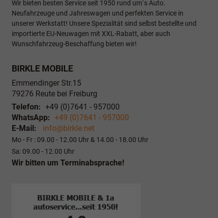
Wir bieten besten Service seit 1950 rund um`s Auto.
Neufahrzeuge und Jahreswagen und perfekten Service in
unserer Werkstatt! Unsere Spezialität sind selbst bestellte und
importierte EU-Neuwagen mit XXL-Rabatt, aber auch
Wunschfahrzeug-Beschaffung bieten wir!
BIRKLE MOBILE
Emmendinger Str.15
79276
Reute bei Freiburg
Telefon:
+49 (0)7641 - 957000
WhatsApp:
+49 (0)7641 - 957000
E-Mail:
info@birkle.net
Mo - Fr : 09.00 - 12.00 Uhr & 14.00 - 18.00 Uhr
Sa: 09.00 - 12.00 Uhr
Wir bitten um Terminabsprache!