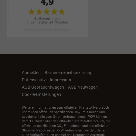
Anmelden
Barrierefreiheitserklärung
Datenschutz
Impressum
AGB Gebrauchtwagen
AGB Neuwagen
Cookie-Einstellungen
Weitere Informationen zum offiziellen Kraftstoffverbrauch
und zu den offiziellen spezifischen CO
-Emissionen und
2
gegebenenfalls zum Stromverbrauch neuer PKW können
dem 'Leitfaden über den offiziellen Kraftstoffverbrauch, die
offiziellen spezifischen CO
-Emissionen und den offiziellen
2
Stromverbrauch neuer PKW' entnommen werden, der an
allen Verkaufsstellen und bei der 'Deutschen Automobil