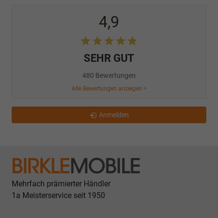
4,9
SEHR GUT
480 Bewertungen
Alle Bewertungen anzeigen >
Anmelden
Mehrfach prämierter Händler
1a Meisterservice seit 1950