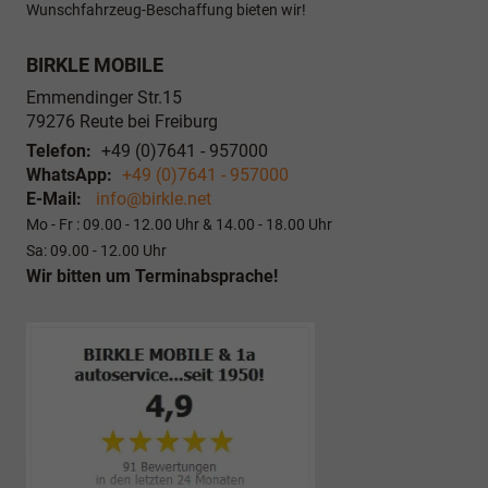
Wunschfahrzeug-Beschaffung bieten wir!
BIRKLE MOBILE
Emmendinger Str.15
79276
Reute bei Freiburg
Telefon:
+49 (0)7641 - 957000
WhatsApp:
+49 (0)7641 - 957000
E-Mail:
info@birkle.net
Mo - Fr : 09.00 - 12.00 Uhr & 14.00 - 18.00 Uhr
Sa: 09.00 - 12.00 Uhr
Wir bitten um Terminabsprache!