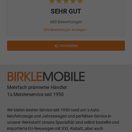
SEHR GUT
480 Bewertungen
Alle Bewertungen anzeigen >
Anmelden
Mehrfach prämierter Händler
1a Meisterservice seit 1950
Wir bieten besten Service seit 1950 rund um`s Auto.
Neufahrzeuge und Jahreswagen und perfekten Service in
unserer Werkstatt! Unsere Spezialität sind selbst bestellte und
importierte EU-Neuwagen mit XXL-Rabatt, aber auch