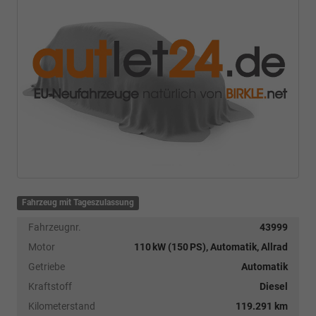
Fahrzeug mit Tageszulassung
Fahrzeugnr.
43999
Motor
110 kW (150 PS), Automatik, Allrad
Getriebe
Automatik
Kraftstoff
Diesel
Kilometerstand
119.291 km