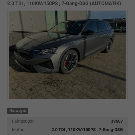
2.0 TDI ; 110KW/150PS ; 7-Gang-DSG (AUTOMATIK)
Neuwagen
Fahrzeugnr.
39607
Motor
2.0 TDI ; 110KW/150PS ; 7-Gang-DSG