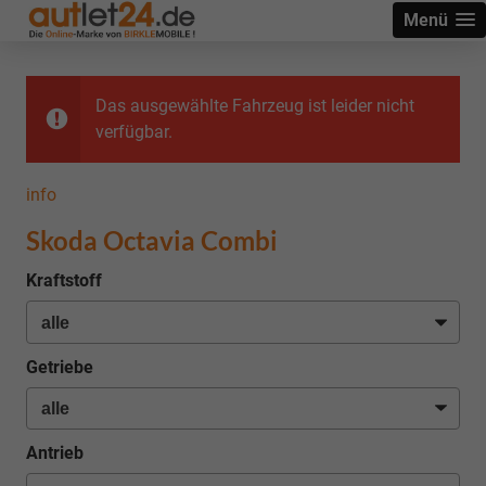
Menü
Das ausgewählte Fahrzeug ist leider nicht
verfügbar.
info
Skoda Octavia Combi
Kraftstoff
Getriebe
Antrieb