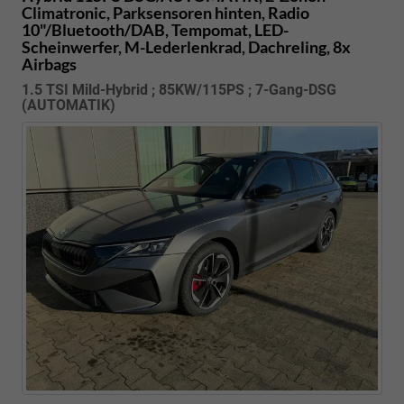
Climatronic, Parksensoren hinten, Radio
10"/Bluetooth/DAB, Tempomat, LED-
Scheinwerfer, M-Lederlenkrad, Dachreling, 8x
Airbags
1.5 TSI Mild-Hybrid ; 85KW/115PS ; 7-Gang-DSG
(AUTOMATIK)