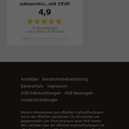
Anmelden
Barrierefreiheitserklärung
Datenschutz
Impressum
AGB Gebrauchtwagen
AGB Neuwagen
Cookie-Einstellungen
Weitere Informationen zum offiziellen Kraftstoffverbrauch
und zu den offiziellen spezifischen CO
-Emissionen und
2
gegebenenfalls zum Stromverbrauch neuer PKW können
dem 'Leitfaden über den offiziellen Kraftstoffverbrauch, die