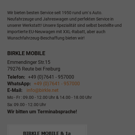
Wir bieten besten Service seit 1950 rund um`s Auto.
Neufahrzeuge und Jahreswagen und perfekten Service in
unserer Werkstatt! Unsere Spezialität sind selbst bestellte und
importierte EU-Neuwagen mit XXL-Rabatt, aber auch
Wunschfahrzeug-Beschaffung bieten wir!
BIRKLE MOBILE
Emmendinger Str.15
79276
Reute bei Freiburg
Telefon:
+49 (0)7641 - 957000
WhatsApp:
+49 (0)7641 - 957000
E-Mail:
info@birkle.net
Mo - Fr : 09.00 - 12.00 Uhr & 14.00 - 18.00 Uhr
Sa: 09.00 - 12.00 Uhr
Wir bitten um Terminabsprache!