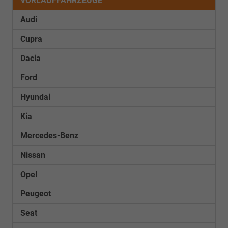
VORLAUFFAHRZEUGE
Audi
Cupra
Dacia
Ford
Hyundai
Kia
Mercedes-Benz
Nissan
Opel
Peugeot
Seat