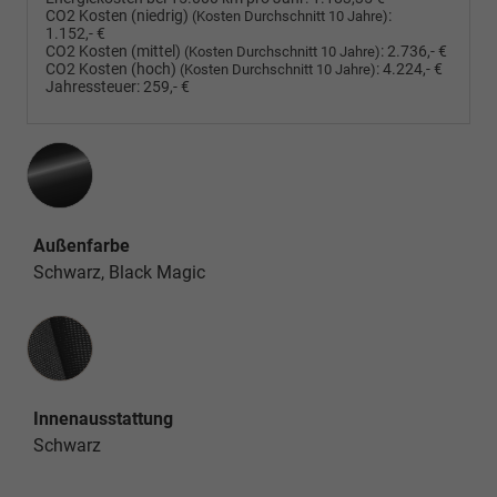
CO2 Kosten (niedrig)
:
(Kosten Durchschnitt 10 Jahre)
1.152,- €
CO2 Kosten (mittel)
:
2.736,- €
(Kosten Durchschnitt 10 Jahre)
CO2 Kosten (hoch)
:
4.224,- €
(Kosten Durchschnitt 10 Jahre)
Jahressteuer:
259,- €
Außenfarbe
Schwarz, Black Magic
Innenausstattung
Innenausstattung
Schwarz