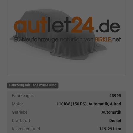
Fahrzeug mit Tageszulassung
Fahrzeugnr.
43999
Motor
110 kW (150 PS), Automatik, Allrad
Getriebe
Automatik
Kraftstoff
Diesel
Kilometerstand
119.291 km