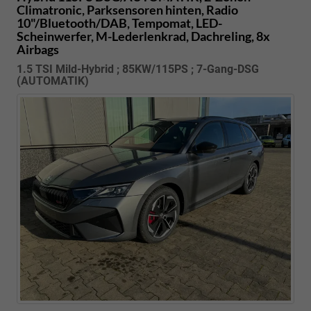
Climatronic, Parksensoren hinten, Radio
10"/Bluetooth/DAB, Tempomat, LED-
Scheinwerfer, M-Lederlenkrad, Dachreling, 8x
Airbags
1.5 TSI Mild-Hybrid ; 85KW/115PS ; 7-Gang-DSG
(AUTOMATIK)