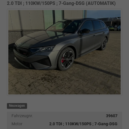
2.0 TDI ; 110KW/150PS ; 7-Gang-DSG (AUTOMATIK)
Neuwagen
Fahrzeugnr.
39607
Motor
2.0 TDI ; 110KW/150PS ; 7-Gang-DSG