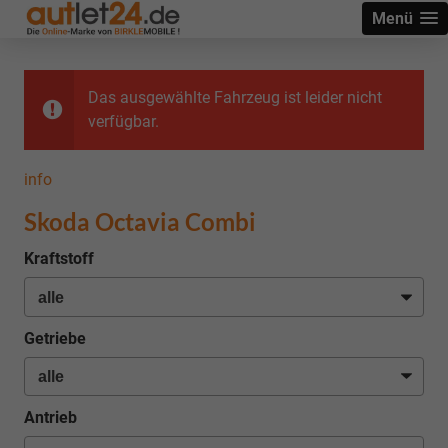
Menü
Das ausgewählte Fahrzeug ist leider nicht
verfügbar.
info
Skoda Octavia Combi
Kraftstoff
Getriebe
Antrieb