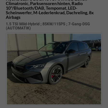
Climatronic, Parksensoren hinten, Radio
10"/Bluetooth/DAB, Tempomat, LED-
Scheinwerfer, M-Lederlenkrad, Dachreling, 8x
Airbags
1.5 TSI Mild-Hybrid ; 85KW/115PS ; 7-Gang-DSG
(AUTOMATIK)