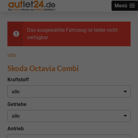
Menü
Das ausgewählte Fahrzeug ist leider nicht
verfügbar.
info
Skoda Octavia Combi
Kraftstoff
Getriebe
Antrieb