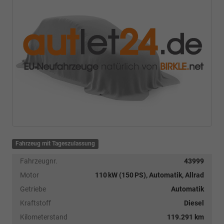
Fahrzeug mit Tageszulassung
Fahrzeugnr.
43999
Motor
110 kW (150 PS), Automatik, Allrad
Getriebe
Automatik
Kraftstoff
Diesel
Kilometerstand
119.291 km