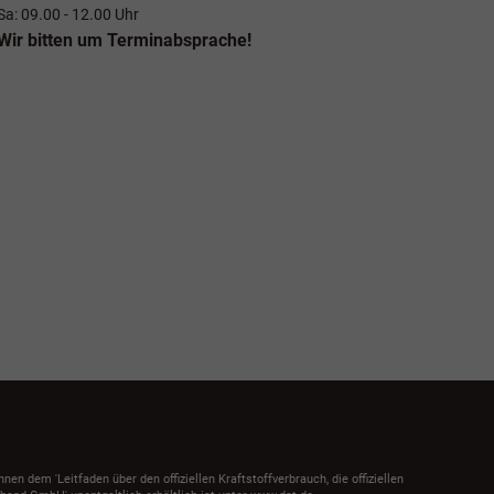
Sa: 09.00 - 12.00 Uhr
Wir bitten um Terminabsprache!
dem 'Leitfaden über den offiziellen Kraftstoffverbrauch, die offiziellen