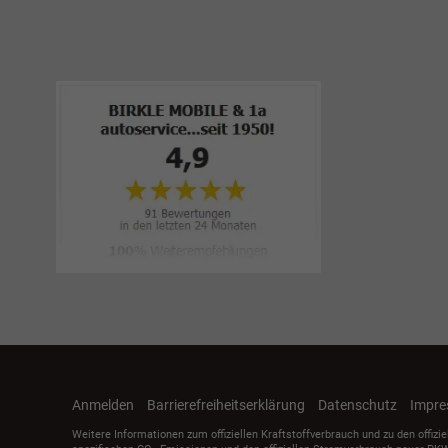
Anmelden
Barrierefreiheitserklärung
Datenschutz
Impr
Weitere Informationen zum offiziellen Kraftstoffverbrauch und zu den offizi