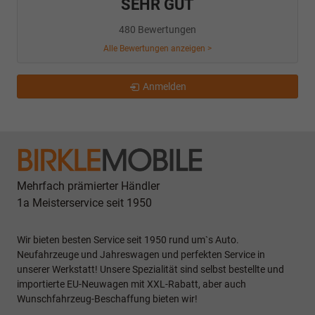
SEHR GUT
480 Bewertungen
Alle Bewertungen anzeigen >
Anmelden
Mehrfach prämierter Händler
1a Meisterservice seit 1950
Wir bieten besten Service seit 1950 rund um`s Auto.
Neufahrzeuge und Jahreswagen und perfekten Service in
unserer Werkstatt! Unsere Spezialität sind selbst bestellte und
importierte EU-Neuwagen mit XXL-Rabatt, aber auch
Wunschfahrzeug-Beschaffung bieten wir!