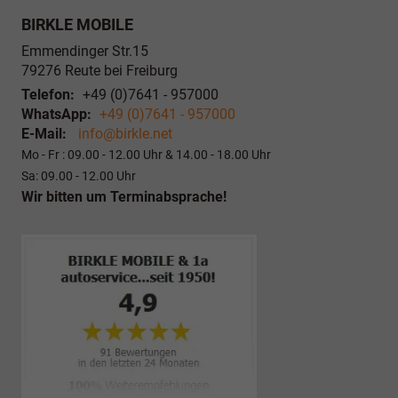
BIRKLE MOBILE
Emmendinger Str.15
79276
Reute bei Freiburg
Telefon:
+49 (0)7641 - 957000
WhatsApp:
+49 (0)7641 - 957000
E-Mail:
info@birkle.net
Mo - Fr : 09.00 - 12.00 Uhr & 14.00 - 18.00 Uhr
Sa: 09.00 - 12.00 Uhr
Wir bitten um Terminabsprache!