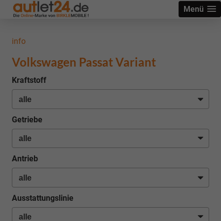
Menü
info
Volkswagen Passat Variant
Kraftstoff
Getriebe
Antrieb
Ausstattungslinie