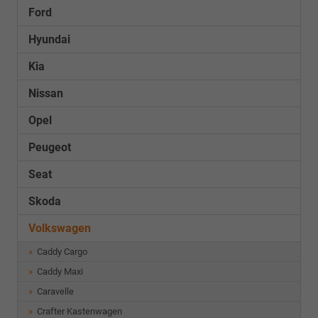
Ford
Hyundai
Kia
Nissan
Opel
Peugeot
Seat
Skoda
Volkswagen
Caddy Cargo
Caddy Maxi
Caravelle
Crafter Kastenwagen