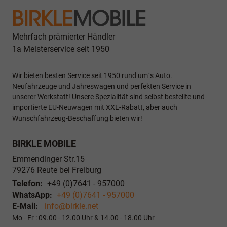
Mehrfach prämierter Händler
1a Meisterservice seit 1950
Wir bieten besten Service seit 1950 rund um`s Auto.
Neufahrzeuge und Jahreswagen und perfekten Service in
unserer Werkstatt! Unsere Spezialität sind selbst bestellte und
importierte EU-Neuwagen mit XXL-Rabatt, aber auch
Wunschfahrzeug-Beschaffung bieten wir!
BIRKLE MOBILE
Emmendinger Str.15
79276
Reute bei Freiburg
Telefon:
+49 (0)7641 - 957000
WhatsApp:
+49 (0)7641 - 957000
E-Mail:
info@birkle.net
Mo - Fr : 09.00 - 12.00 Uhr & 14.00 - 18.00 Uhr