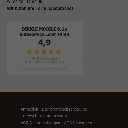
Sa: 09.00 - 12.00 Uhr
Wir bitten um Terminabsprache!
Anmelden
Barrierefreiheitserklärung
Datenschutz
Impressum
AGB Gebrauchtwagen
AGB Neuwagen