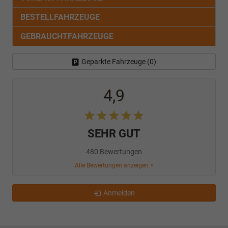
BESTELLFAHRZEUGE
GEBRAUCHTFAHRZEUGE
Geparkte Fahrzeuge (
0
)
4,9
SEHR GUT
480 Bewertungen
Alle Bewertungen anzeigen >
Anmelden