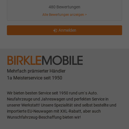
480 Bewertungen
Alle Bewertungen anzeigen >
Anmelden
Mehrfach prämierter Händler
1a Meisterservice seit 1950
Wir bieten besten Service seit 1950 rund um`s Auto.
Neufahrzeuge und Jahreswagen und perfekten Service in
unserer Werkstatt! Unsere Spezialität sind selbst bestellte und
importierte EU-Neuwagen mit XXL-Rabatt, aber auch
Wunschfahrzeug-Beschaffung bieten wir!