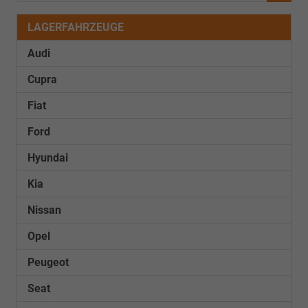
LAGERFAHRZEUGE
Audi
Cupra
Fiat
Ford
Hyundai
Kia
Nissan
Opel
Peugeot
Seat