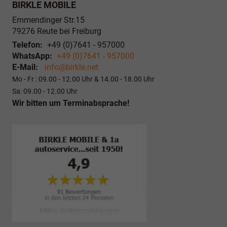
BIRKLE MOBILE
Emmendinger Str.15
79276
Reute bei Freiburg
Telefon:
+49 (0)7641 - 957000
WhatsApp:
+49 (0)7641 - 957000
E-Mail:
info@birkle.net
Mo - Fr : 09.00 - 12.00 Uhr & 14.00 - 18.00 Uhr
Sa: 09.00 - 12.00 Uhr
Wir bitten um Terminabsprache!