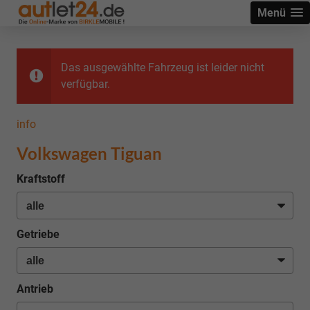
Menü
Das ausgewählte Fahrzeug ist leider nicht
verfügbar.
info
Volkswagen Tiguan
Kraftstoff
Getriebe
Antrieb