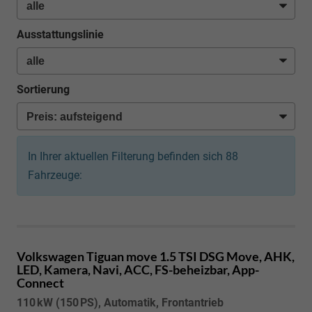
Ausstattungslinie
Sortierung
In Ihrer aktuellen Filterung befinden sich
88
Fahrzeuge:
Volkswagen Tiguan
move 1.5 TSI DSG Move, AHK,
LED, Kamera, Navi, ACC, FS-beheizbar, App-
Connect
110 kW (150 PS), Automatik, Frontantrieb