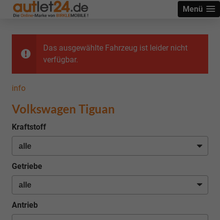
Menü
Das ausgewählte Fahrzeug ist leider nicht
verfügbar.
info
Volkswagen Tiguan
Kraftstoff
Getriebe
Antrieb