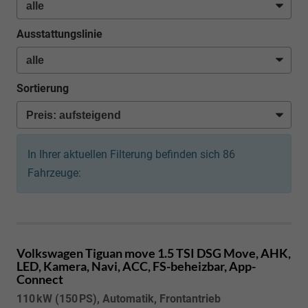
Ausstattungslinie
Sortierung
In Ihrer aktuellen Filterung befinden sich
86
Fahrzeuge:
Volkswagen Tiguan
move 1.5 TSI DSG Move, AHK,
LED, Kamera, Navi, ACC, FS-beheizbar, App-
Connect
110 kW (150 PS), Automatik, Frontantrieb