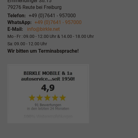
Emmendinger Str.15
79276
Reute bei Freiburg
Telefon:
+49 (0)7641 - 957000
WhatsApp:
+49 (0)7641 - 957000
E-Mail:
info@birkle.net
Mo - Fr : 09.00 - 12.00 Uhr & 14.00 - 18.00 Uhr
Sa: 09.00 - 12.00 Uhr
Wir bitten um Terminabsprache!