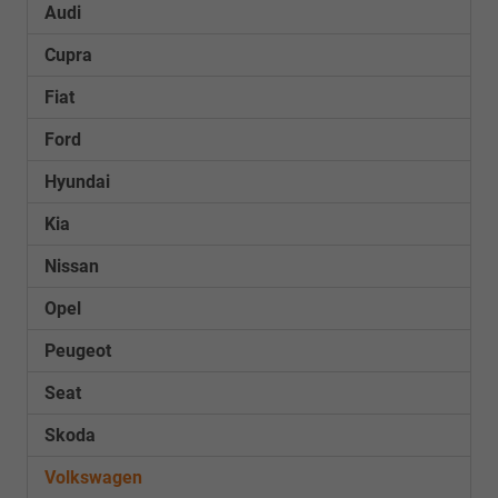
Audi
Cupra
Fiat
Ford
Hyundai
Kia
Nissan
Opel
Peugeot
Seat
Skoda
Volkswagen