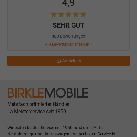
4,9
SEHR GUT
480 Bewertungen
Alle Bewertungen anzeigen >
Anmelden
Mehrfach prämierter Händler
1a Meisterservice seit 1950
Wir bieten besten Service seit 1950 rund um`s Auto.
Neufahrzeuge und Jahreswagen und perfekten Service in