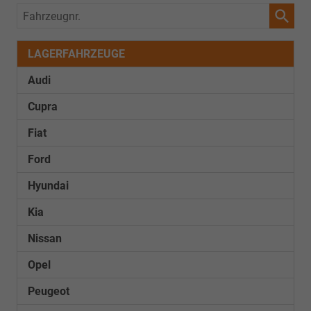
Fahrzeugnr.
LAGERFAHRZEUGE
Audi
Cupra
Fiat
Ford
Hyundai
Kia
Nissan
Opel
Peugeot