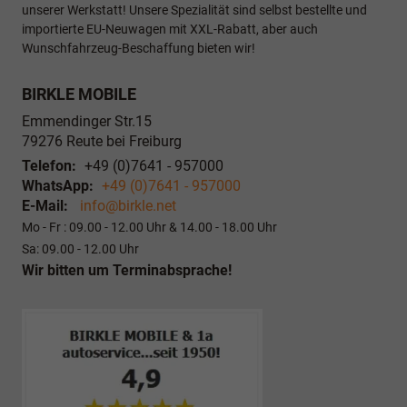
unserer Werkstatt! Unsere Spezialität sind selbst bestellte und
importierte EU-Neuwagen mit XXL-Rabatt, aber auch
Wunschfahrzeug-Beschaffung bieten wir!
BIRKLE MOBILE
Emmendinger Str.15
79276
Reute bei Freiburg
Telefon:
+49 (0)7641 - 957000
WhatsApp:
+49 (0)7641 - 957000
E-Mail:
info@birkle.net
Mo - Fr : 09.00 - 12.00 Uhr & 14.00 - 18.00 Uhr
Sa: 09.00 - 12.00 Uhr
Wir bitten um Terminabsprache!