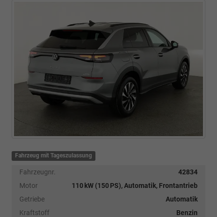
Fahrzeug mit Tageszulassung
Fahrzeugnr.
42834
Motor
110 kW (150 PS), Automatik, Frontantrieb
Getriebe
Automatik
Kraftstoff
Benzin