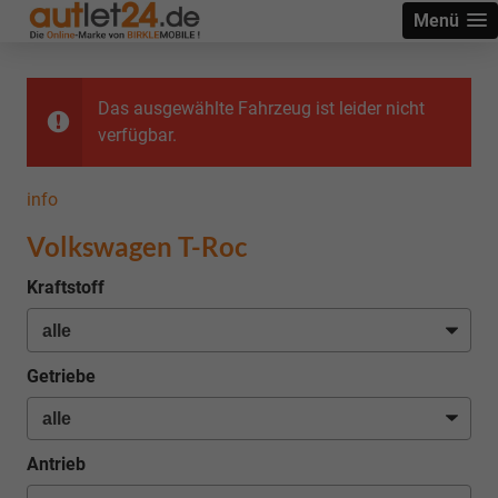
Menü
Das ausgewählte Fahrzeug ist leider nicht
verfügbar.
info
Volkswagen T-Roc
Kraftstoff
Getriebe
Antrieb