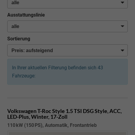
Ausstattungslinie
Sortierung
In Ihrer aktuellen Filterung befinden sich
43
Fahrzeuge:
Volkswagen T-Roc
Style 1.5 TSI DSG Style, ACC,
LED-Plus, Winter, 17-Zoll
110 kW (150 PS), Automatik, Frontantrieb