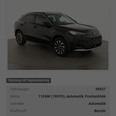
Fahrzeug mit Tageszulassung
Fahrzeugnr.
39927
Motor
110 kW (150 PS), Automatik, Frontantrieb
Getriebe
Automatik
Kraftstoff
Benzin