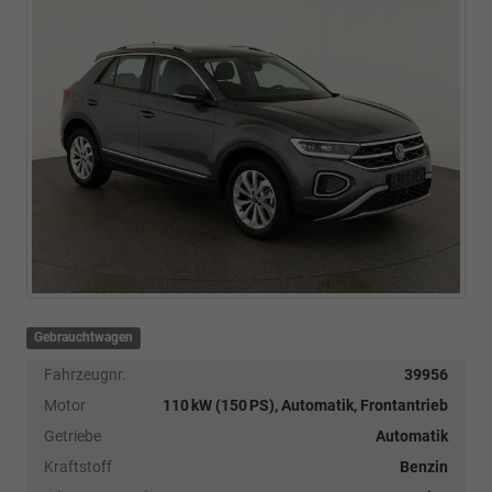
Gebrauchtwagen
Fahrzeugnr.
39956
Motor
110 kW (150 PS), Automatik, Frontantrieb
Getriebe
Automatik
Kraftstoff
Benzin