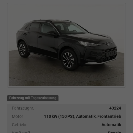
Fahrzeug mit Tageszulassung
Fahrzeugnr.
43224
Motor
110 kW (150 PS), Automatik, Frontantrieb
Getriebe
Automatik