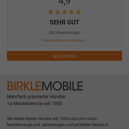
4,9
SEHR GUT
480 Bewertungen
Alle Bewertungen anzeigen >
Anmelden
Mehrfach prämierter Händler
1a Meisterservice seit 1950
Wir bieten besten Service seit 1950 rund um`s Auto.
Neufahrzeuge und Jahreswagen und perfekten Service in