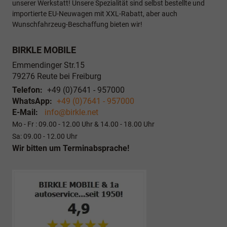
unserer Werkstatt! Unsere Spezialität sind selbst bestellte und
importierte EU-Neuwagen mit XXL-Rabatt, aber auch
Wunschfahrzeug-Beschaffung bieten wir!
BIRKLE MOBILE
Emmendinger Str.15
79276
Reute bei Freiburg
Telefon:
+49 (0)7641 - 957000
WhatsApp:
+49 (0)7641 - 957000
E-Mail:
info@birkle.net
Mo - Fr : 09.00 - 12.00 Uhr & 14.00 - 18.00 Uhr
Sa: 09.00 - 12.00 Uhr
Wir bitten um Terminabsprache!