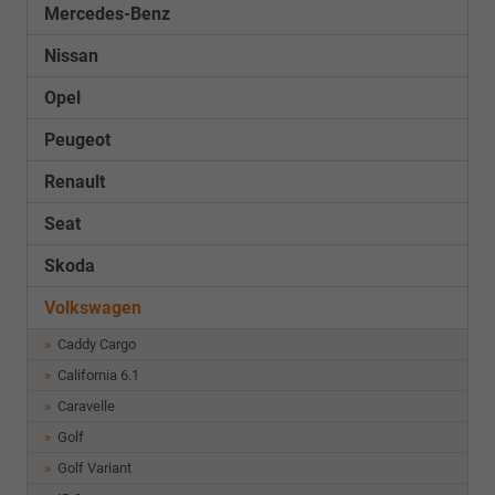
Mercedes-Benz
Nissan
Opel
Peugeot
Renault
Seat
Skoda
Volkswagen
Caddy Cargo
California 6.1
Caravelle
Golf
Golf Variant