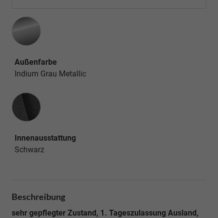
Außenfarbe
Indium Grau Metallic
Innenausstattung
Innenausstattung
Schwarz
Beschreibung
sehr gepflegter Zustand, 1. Tageszulassung Ausland,