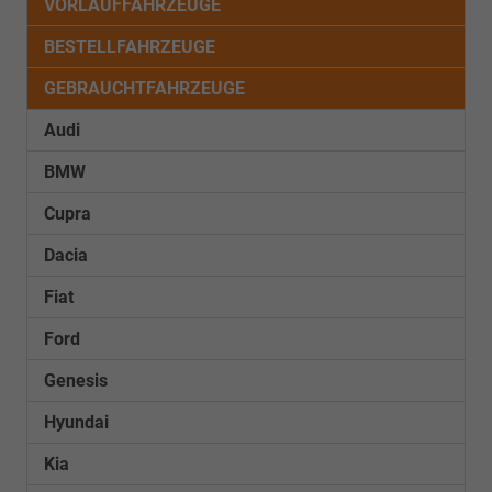
VORLAUFFAHRZEUGE
BESTELLFAHRZEUGE
GEBRAUCHTFAHRZEUGE
Audi
BMW
Cupra
Dacia
Fiat
Ford
Genesis
Hyundai
Kia