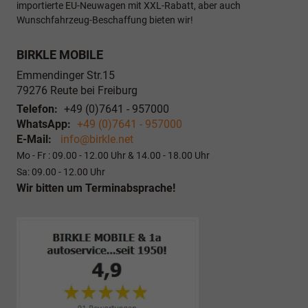
importierte EU-Neuwagen mit XXL-Rabatt, aber auch
Wunschfahrzeug-Beschaffung bieten wir!
BIRKLE MOBILE
Emmendinger Str.15
79276
Reute bei Freiburg
Telefon:
+49 (0)7641 - 957000
WhatsApp:
+49 (0)7641 - 957000
E-Mail:
info@birkle.net
Mo - Fr : 09.00 - 12.00 Uhr & 14.00 - 18.00 Uhr
Sa: 09.00 - 12.00 Uhr
Wir bitten um Terminabsprache!