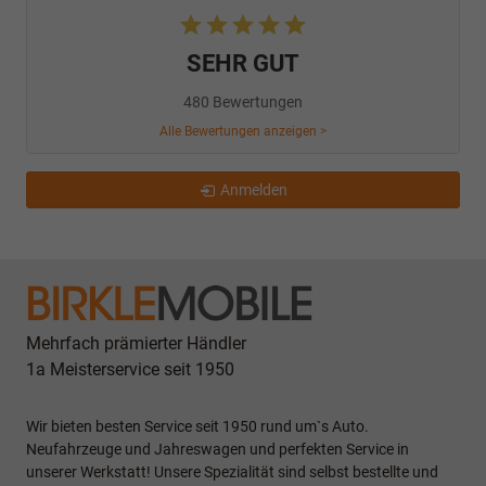
SEHR GUT
480 Bewertungen
Alle Bewertungen anzeigen >
Anmelden
Mehrfach prämierter Händler
1a Meisterservice seit 1950
Wir bieten besten Service seit 1950 rund um`s Auto.
Neufahrzeuge und Jahreswagen und perfekten Service in
unserer Werkstatt! Unsere Spezialität sind selbst bestellte und