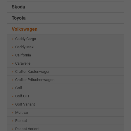
Skoda
Toyota
Volkswagen
Caddy Cargo
Caddy Maxi
California
Caravelle
Crafter Kastenwagen
Crafter Pritschenwagen
Golf
Golf GTI
Golf Variant
Multivan
Passat
Passat Variant