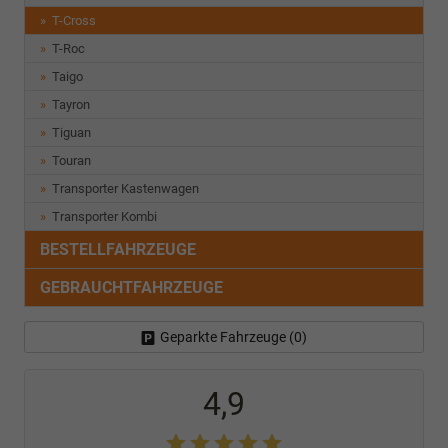
T-Cross
T-Roc
Taigo
Tayron
Tiguan
Touran
Transporter Kastenwagen
Transporter Kombi
BESTELLFAHRZEUGE
GEBRAUCHTFAHRZEUGE
Geparkte Fahrzeuge (
0
)
4,9