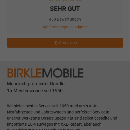
SEHR GUT
480 Bewertungen
Alle Bewertungen anzeigen >
Anmelden
Mehrfach prämierter Händler
1a Meisterservice seit 1950
Wir bieten besten Service seit 1950 rund um`s Auto.
Neufahrzeuge und Jahreswagen und perfekten Service in
unserer Werkstatt! Unsere Spezialität sind selbst bestellte und
importierte EU-Neuwagen mit XXL-Rabatt, aber auch