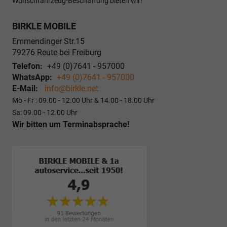
Wunschfahrzeug-Beschaffung bieten wir!
BIRKLE MOBILE
Emmendinger Str.15
79276
Reute bei Freiburg
Telefon:
+49 (0)7641 - 957000
WhatsApp:
+49 (0)7641 - 957000
E-Mail:
info@birkle.net
Mo - Fr : 09.00 - 12.00 Uhr & 14.00 - 18.00 Uhr
Sa: 09.00 - 12.00 Uhr
Wir bitten um Terminabsprache!