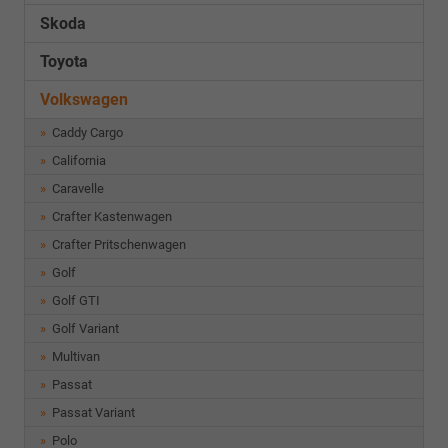
Skoda
Toyota
Volkswagen
Caddy Cargo
California
Caravelle
Crafter Kastenwagen
Crafter Pritschenwagen
Golf
Golf GTI
Golf Variant
Multivan
Passat
Passat Variant
Polo