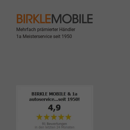
Mehrfach prämierter Händler
1a Meisterservice seit 1950