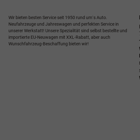
Wir bieten besten Service seit 1950 rund um`s Auto.
Neufahrzeuge und Jahreswagen und perfekten Service in
unserer Werkstatt! Unsere Spezialität sind selbst bestellte und
importierte EU-Neuwagen mit XXL-Rabatt, aber auch
Wunschfahrzeug-Beschaffung bieten wir!