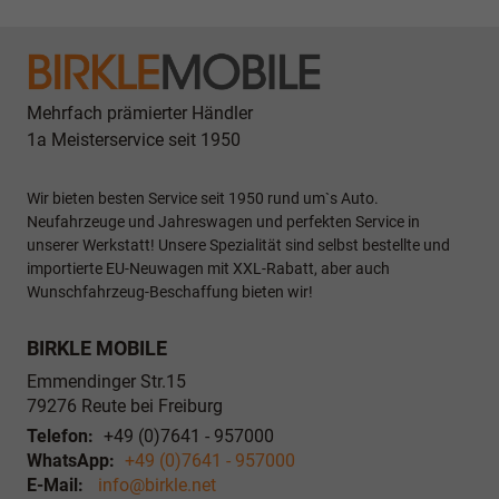
Mehrfach prämierter Händler
1a Meisterservice seit 1950
Wir bieten besten Service seit 1950 rund um`s Auto.
Neufahrzeuge und Jahreswagen und perfekten Service in
unserer Werkstatt! Unsere Spezialität sind selbst bestellte und
importierte EU-Neuwagen mit XXL-Rabatt, aber auch
Wunschfahrzeug-Beschaffung bieten wir!
BIRKLE MOBILE
Emmendinger Str.15
79276
Reute bei Freiburg
Telefon:
+49 (0)7641 - 957000
WhatsApp:
+49 (0)7641 - 957000
E-Mail:
info@birkle.net