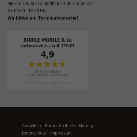
Mo - Fr : 09.00 - 12.00 Uhr & 14.00 - 18.00 Uhr
Sa: 09.00 - 12.00 Uhr
Wir bitten um Terminabsprache!
Anmelden
Barrierefreiheitserklärung
Datenschutz
Impressum