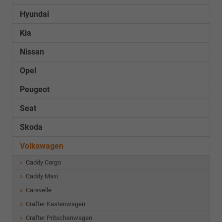
Hyundai
Kia
Nissan
Opel
Peugeot
Seat
Skoda
Volkswagen
Caddy Cargo
Caddy Maxi
Caravelle
Crafter Kastenwagen
Crafter Pritschenwagen