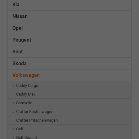
Kia
Nissan
Opel
Peugeot
Seat
Skoda
Volkswagen
Caddy Cargo
Caddy Maxi
Caravelle
Crafter Kastenwagen
Crafter Pritschenwagen
Golf
Golf Variant