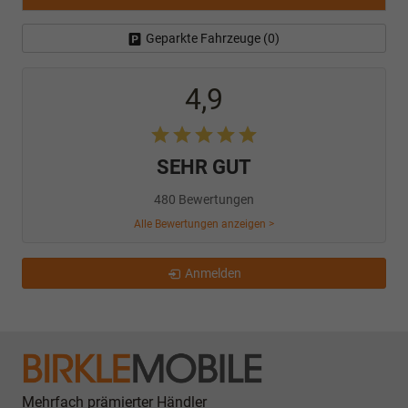
Geparkte Fahrzeuge (
0
)
4,9
SEHR GUT
480 Bewertungen
Alle Bewertungen anzeigen >
Anmelden
Mehrfach prämierter Händler