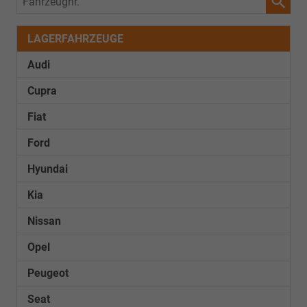
LAGERFAHRZEUGE
Audi
Cupra
Fiat
Ford
Hyundai
Kia
Nissan
Opel
Peugeot
Seat