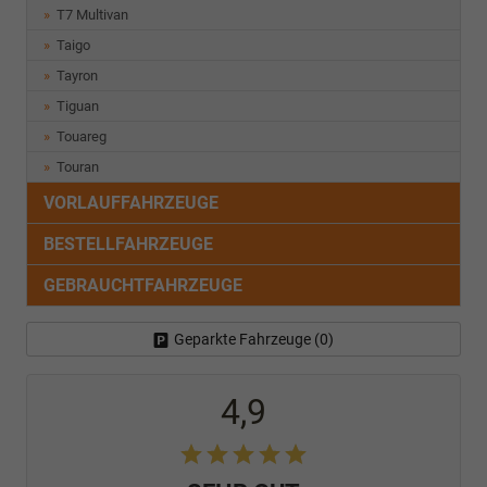
T7 Multivan
Taigo
Tayron
Tiguan
Touareg
Touran
VORLAUFFAHRZEUGE
BESTELLFAHRZEUGE
GEBRAUCHTFAHRZEUGE
Geparkte Fahrzeuge (
0
)
4,9