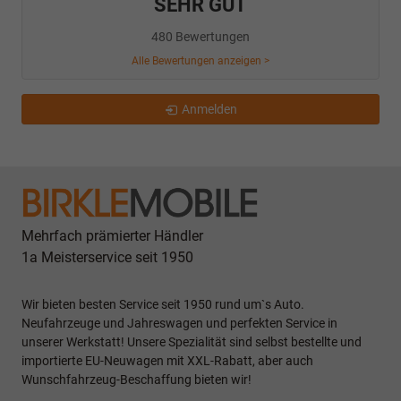
SEHR GUT
480 Bewertungen
Alle Bewertungen anzeigen >
Anmelden
Mehrfach prämierter Händler
1a Meisterservice seit 1950
Wir bieten besten Service seit 1950 rund um`s Auto.
Neufahrzeuge und Jahreswagen und perfekten Service in
unserer Werkstatt! Unsere Spezialität sind selbst bestellte und
importierte EU-Neuwagen mit XXL-Rabatt, aber auch
Wunschfahrzeug-Beschaffung bieten wir!