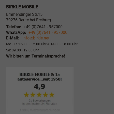
BIRKLE MOBILE
Emmendinger Str.15
79276
Reute bei Freiburg
Telefon:
+49 (0)7641 - 957000
WhatsApp:
+49 (0)7641 - 957000
E-Mail:
info@birkle.net
Mo - Fr : 09.00 - 12.00 Uhr & 14.00 - 18.00 Uhr
Sa: 09.00 - 12.00 Uhr
Wir bitten um Terminabsprache!