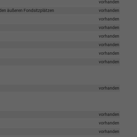
vorhanden
 den äußeren Fondsitzplätzen
vorhanden
vorhanden
vorhanden
vorhanden
vorhanden
vorhanden
vorhanden
vorhanden
vorhanden
vorhanden
vorhanden