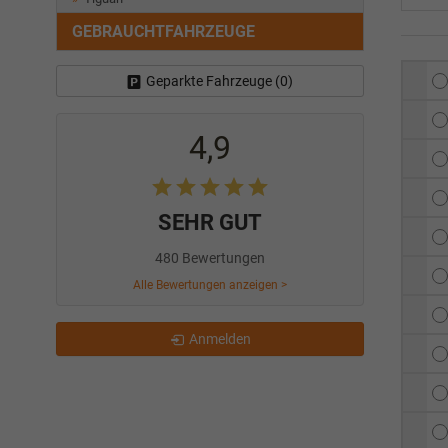
GEBRAUCHTFAHRZEUGE
Geparkte Fahrzeuge (
0
)
4,9
SEHR GUT
480 Bewertungen
Alle Bewertungen anzeigen >
Anmelden