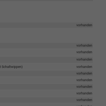
vorhanden
vorhanden
vorhanden
vorhanden
it Schaltwippen)
vorhanden
vorhanden
vorhanden
vorhanden
vorhanden
vorhanden