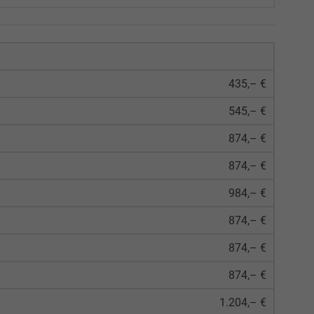
435,– €
545,– €
874,– €
874,– €
984,– €
874,– €
874,– €
874,– €
1.204,– €