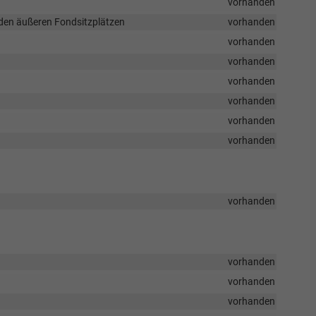
vorhanden
 den äußeren Fondsitzplätzen
vorhanden
vorhanden
vorhanden
vorhanden
vorhanden
vorhanden
vorhanden
vorhanden
vorhanden
vorhanden
vorhanden