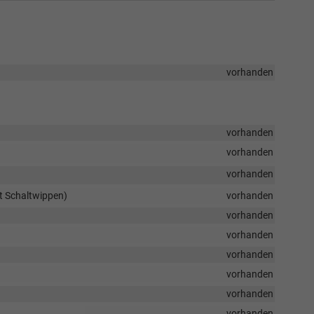
vorhanden
vorhanden
vorhanden
vorhanden
it Schaltwippen)
vorhanden
vorhanden
vorhanden
vorhanden
vorhanden
vorhanden
vorhanden