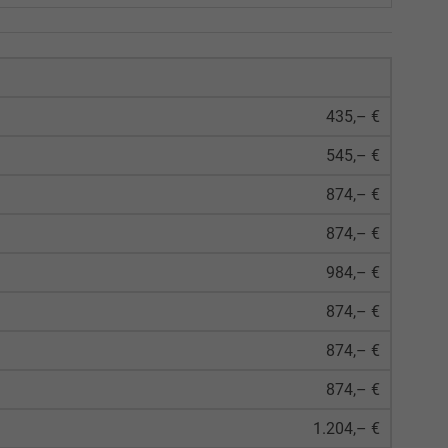
435,– €
545,– €
874,– €
874,– €
984,– €
874,– €
874,– €
874,– €
1.204,– €