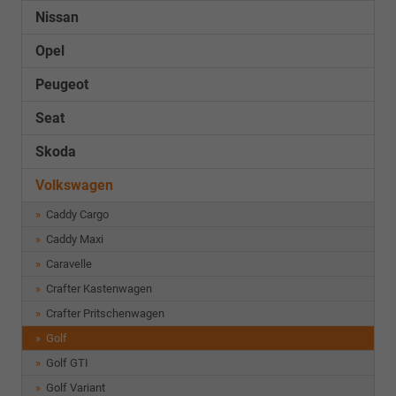
Nissan
Opel
Peugeot
Seat
Skoda
Volkswagen
Caddy Cargo
Caddy Maxi
Caravelle
Crafter Kastenwagen
Crafter Pritschenwagen
Golf
Golf GTI
Golf Variant