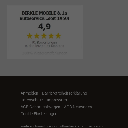
Anmelden
Barrierefreiheitserklärung
Datenschutz
Impressum
AGB Gebrauchtwagen
AGB Neuwagen
Cookie-Einstellungen
Weitere Informationen zum offiziellen Kraftstoffverbrauch