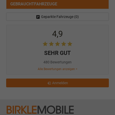
GEBRAUCHTFAHRZEUGE
Geparkte Fahrzeuge (
0
)
4,9
SEHR GUT
480 Bewertungen
Alle Bewertungen anzeigen >
Anmelden