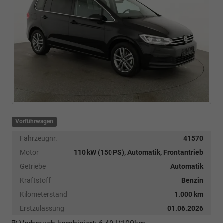
Vorführwagen
Fahrzeugnr.
41570
Motor
110 kW (150 PS), Automatik, Frontantrieb
Getriebe
Automatik
Kraftstoff
Benzin
Kilometerstand
1.000 km
Erstzulassung
01.06.2026