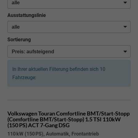
Ausstattungslinie
Sortierung
In Ihrer aktuellen Filterung befinden sich
10
Fahrzeuge:
Volkswagen Touran
Comfortline BMT/Start-Stopp
(Comfortline BMT/Start-Stopp) 1.5 TSI 110kW
(150 PS) ACT 7-Gang DSG
110 kW (150 PS), Automatik, Frontantrieb