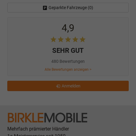
Geparkte Fahrzeuge (
0
)
4,9
SEHR GUT
480 Bewertungen
Alle Bewertungen anzeigen >
Anmelden
Mehrfach prämierter Händler