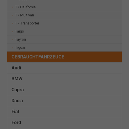
T7 California
T7 Multivan
T7 Transporter
Taigo
Tayron
Tiguan
GEBRAUCHTFAHRZEUGE
Audi
BMW
Cupra
Dacia
Fiat
Ford