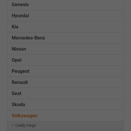
Genesis
Hyundai
Kia
Mercedes-Benz
Nissan
Opel
Peugeot
Renault
Seat
Skoda
Volkswagen
Caddy Cargo