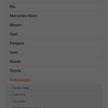
Kia
Mercedes-Benz
Nissan
Opel
Peugeot
Seat
Skoda
Toyota
Volkswagen
Caddy Cargo
California
Caravelle