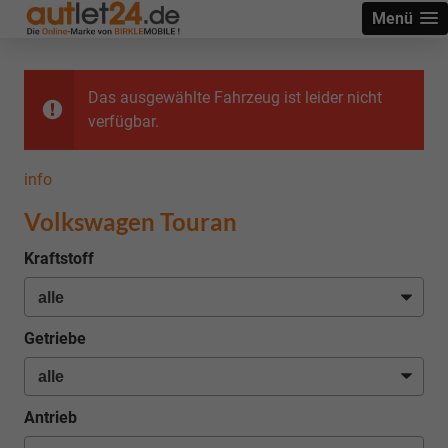
Menü
Das ausgewählte Fahrzeug ist leider nicht
verfügbar.
info
Volkswagen Touran
Kraftstoff
Getriebe
Antrieb