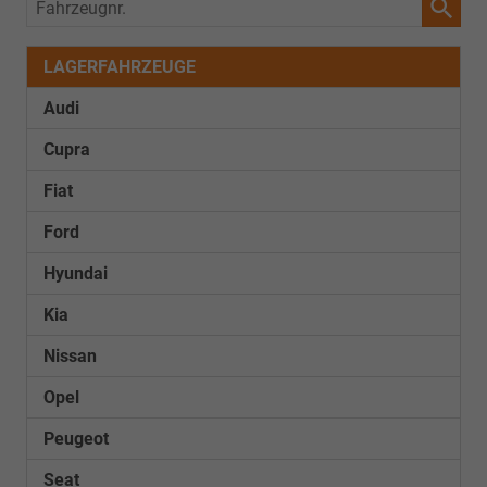
Fahrzeugnr.
LAGERFAHRZEUGE
Audi
Cupra
Fiat
Ford
Hyundai
Kia
Nissan
Opel
Peugeot
Seat