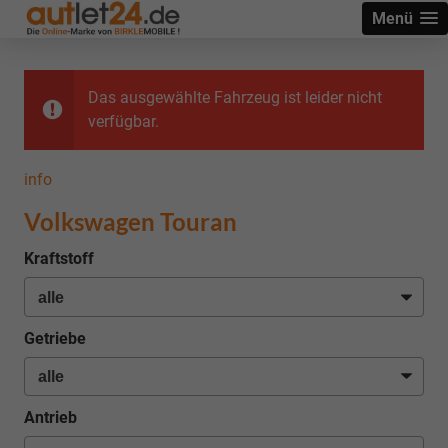
Menü
Das ausgewählte Fahrzeug ist leider nicht
verfügbar.
info
Volkswagen Touran
Kraftstoff
Getriebe
Antrieb