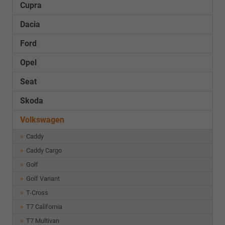
Cupra
Dacia
Ford
Opel
Seat
Skoda
Volkswagen
Caddy
Caddy Cargo
Golf
Golf Variant
T-Cross
T7 California
T7 Multivan