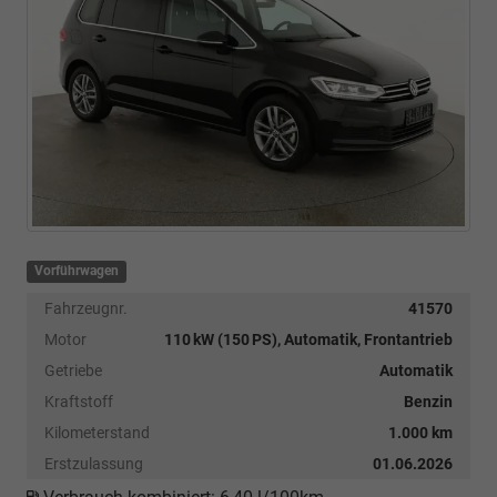
Vorführwagen
Fahrzeugnr.
41570
Motor
110 kW (150 PS), Automatik, Frontantrieb
Getriebe
Automatik
Kraftstoff
Benzin
Kilometerstand
1.000 km
Erstzulassung
01.06.2026