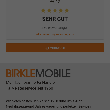
4,9
SEHR GUT
480 Bewertungen
Alle Bewertungen anzeigen >
Anmelden
Mehrfach prämierter Händler
1a Meisterservice seit 1950
Wir bieten besten Service seit 1950 rund um`s Auto.
Neufahrzeuge und Jahreswagen und perfekten Service in