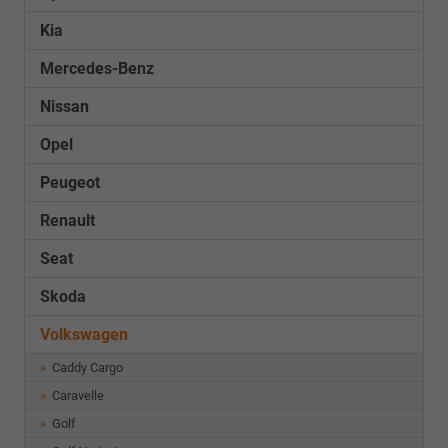
Kia
Mercedes-Benz
Nissan
Opel
Peugeot
Renault
Seat
Skoda
Volkswagen
Caddy Cargo
Caravelle
Golf