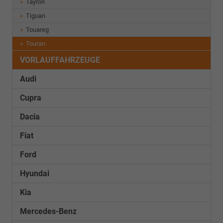
Tayron
Tiguan
Touareg
Touran
VORLAUFFAHRZEUGE
Audi
Cupra
Dacia
Fiat
Ford
Hyundai
Kia
Mercedes-Benz