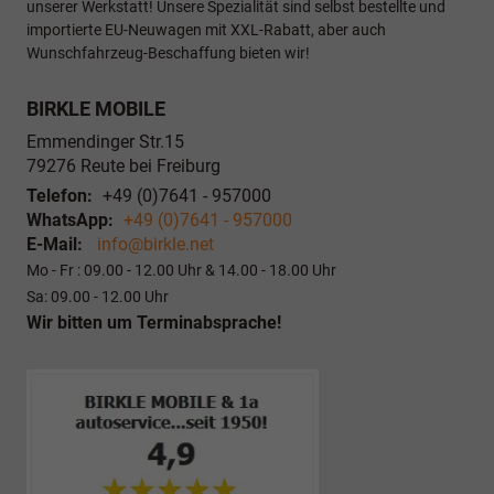
unserer Werkstatt! Unsere Spezialität sind selbst bestellte und
importierte EU-Neuwagen mit XXL-Rabatt, aber auch
Wunschfahrzeug-Beschaffung bieten wir!
BIRKLE MOBILE
Emmendinger Str.15
79276
Reute bei Freiburg
Telefon:
+49 (0)7641 - 957000
WhatsApp:
+49 (0)7641 - 957000
E-Mail:
info@birkle.net
Mo - Fr : 09.00 - 12.00 Uhr & 14.00 - 18.00 Uhr
Sa: 09.00 - 12.00 Uhr
Wir bitten um Terminabsprache!