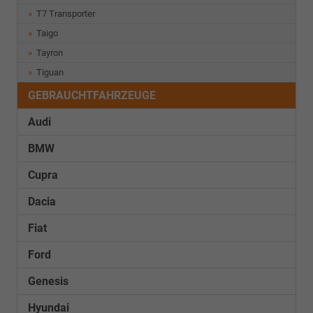
T7 Transporter
Taigo
Tayron
Tiguan
GEBRAUCHTFAHRZEUGE
Audi
BMW
Cupra
Dacia
Fiat
Ford
Genesis
Hyundai