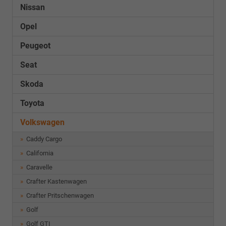
Nissan
Opel
Peugeot
Seat
Skoda
Toyota
Volkswagen
Caddy Cargo
California
Caravelle
Crafter Kastenwagen
Crafter Pritschenwagen
Golf
Golf GTI