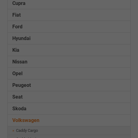
Cupra
Fiat
Ford
Hyundai
Kia
Nissan
Opel
Peugeot
Seat
Skoda
Volkswagen
Caddy Cargo