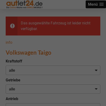
Menü
Das ausgewählte Fahrzeug ist leider nicht
verfügbar.
info
Volkswagen Taigo
Kraftstoff
Getriebe
Antrieb