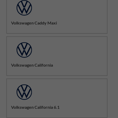
Volkswagen Caddy Maxi
Volkswagen California
Volkswagen California 6.1