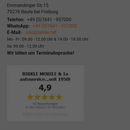
Emmendinger Str.15
79276
Reute bei Freiburg
Telefon:
+49 (0)7641 - 957000
WhatsApp:
+49 (0)7641 - 957000
E-Mail:
info@birkle.net
Mo - Fr : 09.00 - 12.00 Uhr & 14.00 - 18.00 Uhr
Sa: 09.00 - 12.00 Uhr
Wir bitten um Terminabsprache!