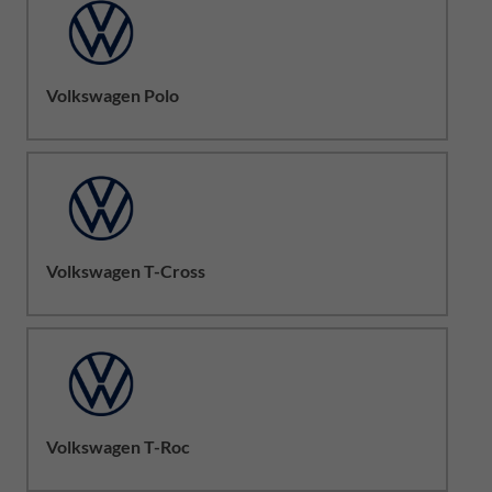
Volkswagen Polo
Volkswagen T-Cross
Volkswagen T-Roc