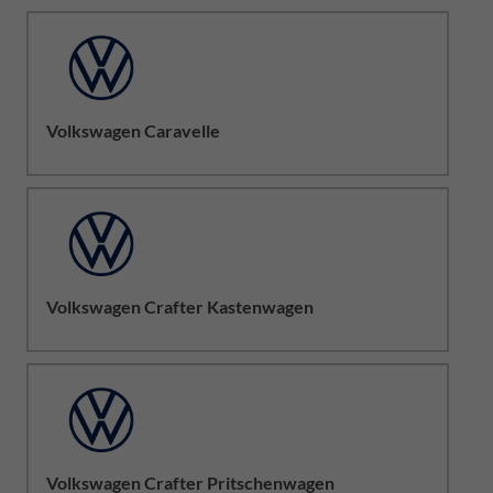
Volkswagen Caravelle
Volkswagen Crafter Kastenwagen
Volkswagen Crafter Pritschenwagen