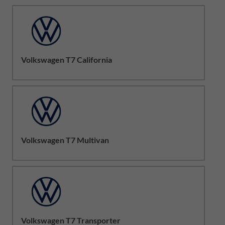
Volkswagen T7 California
Volkswagen T7 Multivan
Volkswagen T7 Transporter