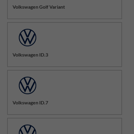
Volkswagen Golf Variant
Volkswagen ID.3
Volkswagen ID.7