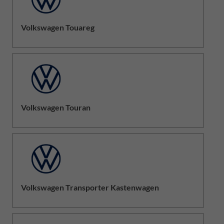
Volkswagen Touareg
Volkswagen Touran
Volkswagen Transporter Kastenwagen