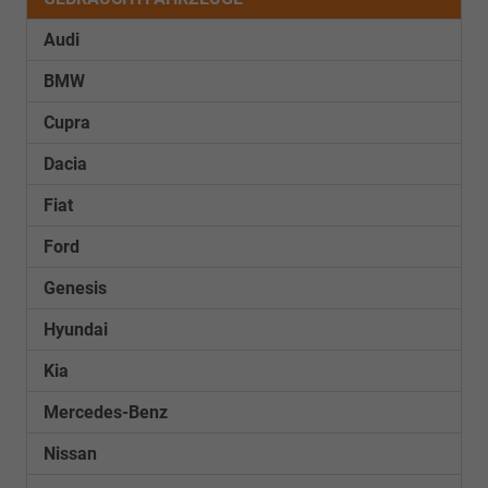
Audi
BMW
Cupra
Dacia
Fiat
Ford
Genesis
Hyundai
Kia
Mercedes-Benz
Nissan