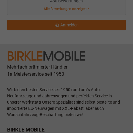
480 Bewertungen
Alle Bewertungen anzeigen >
Anmelden
Mehrfach prämierter Händler
1a Meisterservice seit 1950
Wir bieten besten Service seit 1950 rund um`s Auto.
Neufahrzeuge und Jahreswagen und perfekten Service in
unserer Werkstatt! Unsere Spezialität sind selbst bestellte und
importierte EU-Neuwagen mit XXL-Rabatt, aber auch
Wunschfahrzeug-Beschaffung bieten wir!
BIRKLE MOBILE