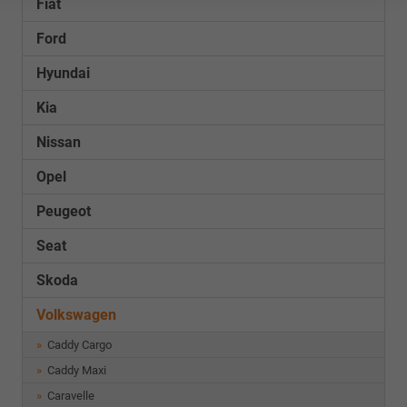
Fiat
Ford
Hyundai
Kia
Nissan
Opel
Peugeot
Seat
Skoda
Volkswagen
Caddy Cargo
Caddy Maxi
Caravelle