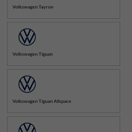
Volkswagen Tayron
Volkswagen Tiguan
Volkswagen Tiguan Allspace