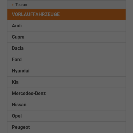
Touran
VORLAUFFAHRZEUGE
Audi
Cupra
Dacia
Ford
Hyundai
Kia
Mercedes-Benz
Nissan
Opel
Peugeot