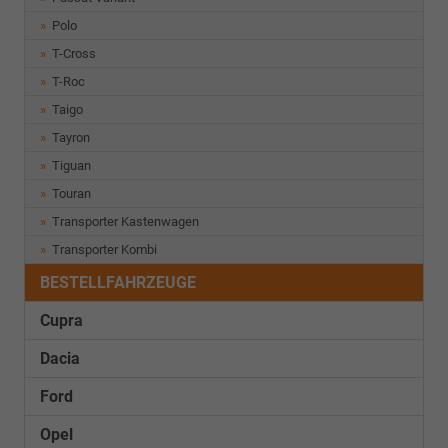
Polo
T-Cross
T-Roc
Taigo
Tayron
Tiguan
Touran
Transporter Kastenwagen
Transporter Kombi
BESTELLFAHRZEUGE
Cupra
Dacia
Ford
Opel