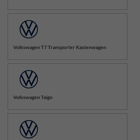
Volkswagen T7 Transporter Kastenwagen
Volkswagen Taigo