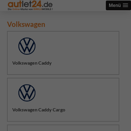
Menü
Volkswagen
Volkswagen Caddy
Volkswagen Caddy Cargo