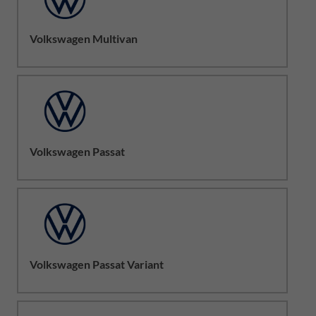
Volkswagen Multivan
Volkswagen Passat
Volkswagen Passat Variant