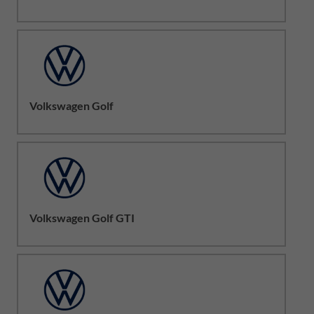
Volkswagen Golf
Volkswagen Golf GTI