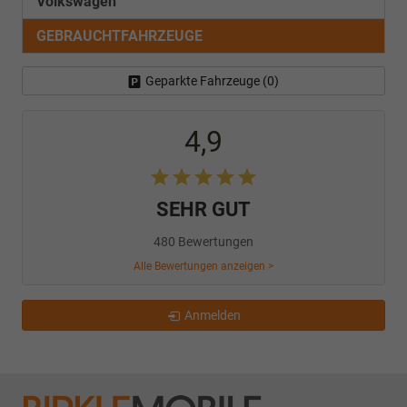
Volkswagen
GEBRAUCHTFAHRZEUGE
Geparkte Fahrzeuge (
0
)
4,9
SEHR GUT
480 Bewertungen
Alle Bewertungen anzeigen >
Anmelden