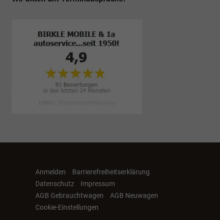
Anmelden
Barrierefreiheitserklärung
Datenschutz
Impressum
AGB Gebrauchtwagen
AGB Neuwagen
Cookie-Einstellungen