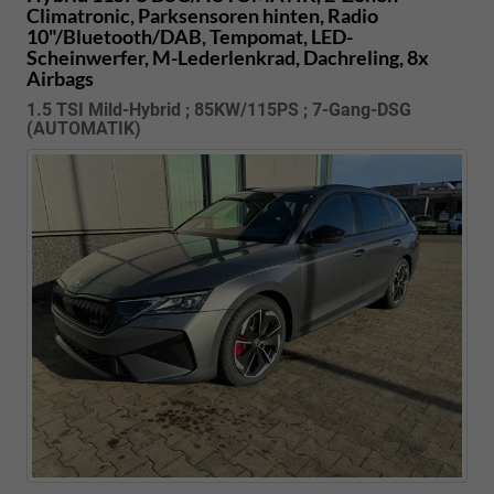
Climatronic, Parksensoren hinten, Radio
10"/Bluetooth/DAB, Tempomat, LED-
Scheinwerfer, M-Lederlenkrad, Dachreling, 8x
Airbags
1.5 TSI Mild-Hybrid ; 85KW/115PS ; 7-Gang-DSG
(AUTOMATIK)