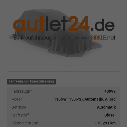
Fahrzeug mit Tageszulassung
Fahrzeugnr.
43999
Motor
110 kW (150 PS), Automatik, Allrad
Getriebe
Automatik
Kraftstoff
Diesel
Kilometerstand
119.291 km