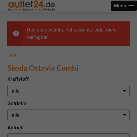
Menü
Das ausgewählte Fahrzeug ist leider nicht
verfügbar.
info
Skoda Octavia Combi
Kraftstoff
Getriebe
Antrieb