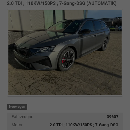
2.0 TDI ; 110KW/150PS ; 7-Gang-DSG (AUTOMATIK)
Neuwagen
Fahrzeugnr.
39607
Motor
2.0 TDI ; 110KW/150PS ; 7-Gang-DSG