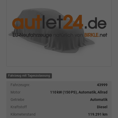
Fahrzeug mit Tageszulassung
Fahrzeugnr.
43999
Motor
110 kW (150 PS), Automatik, Allrad
Getriebe
Automatik
Kraftstoff
Diesel
Kilometerstand
119.291 km