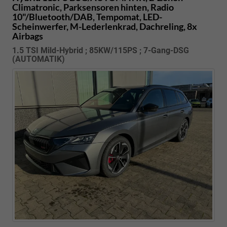
Climatronic, Parksensoren hinten, Radio
10"/Bluetooth/DAB, Tempomat, LED-
Scheinwerfer, M-Lederlenkrad, Dachreling, 8x
Airbags
1.5 TSI Mild-Hybrid ; 85KW/115PS ; 7-Gang-DSG
(AUTOMATIK)