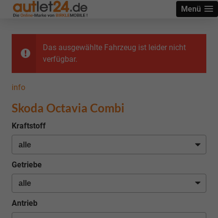
Menü
Das ausgewählte Fahrzeug ist leider nicht
verfügbar.
info
Skoda Octavia Combi
Kraftstoff
Getriebe
Antrieb