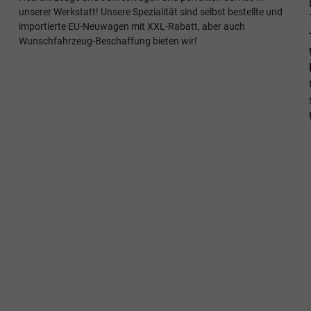
unserer Werkstatt! Unsere Spezialität sind selbst bestellte und
importierte EU-Neuwagen mit XXL-Rabatt, aber auch
Wunschfahrzeug-Beschaffung bieten wir!