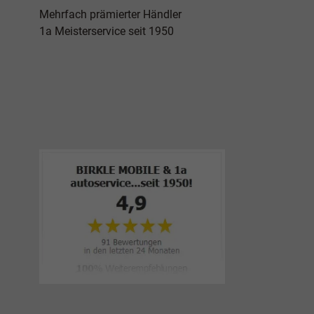
Mehrfach prämierter Händler
1a Meisterservice seit 1950