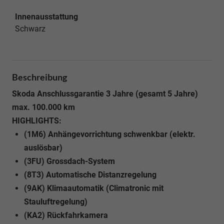
Innenausstattung
Schwarz
Beschreibung
Skoda Anschlussgarantie 3 Jahre (gesamt 5 Jahre)
max. 100.000 km
HIGHLIGHTS:
(1M6) Anhängevorrichtung schwenkbar (elektr.
auslösbar)
(3FU) Grossdach-System
(8T3) Automatische Distanzregelung
(9AK) Klimaautomatik (Climatronic mit
Stauluftregelung)
(KA2) Rückfahrkamera