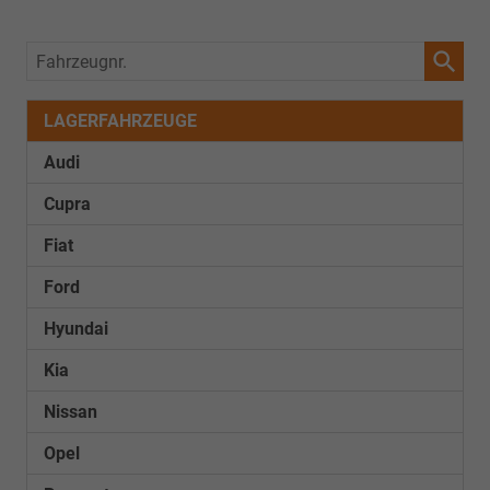
Fahrzeugnr.
LAGERFAHRZEUGE
Audi
Cupra
Fiat
Ford
Hyundai
Kia
Nissan
Opel