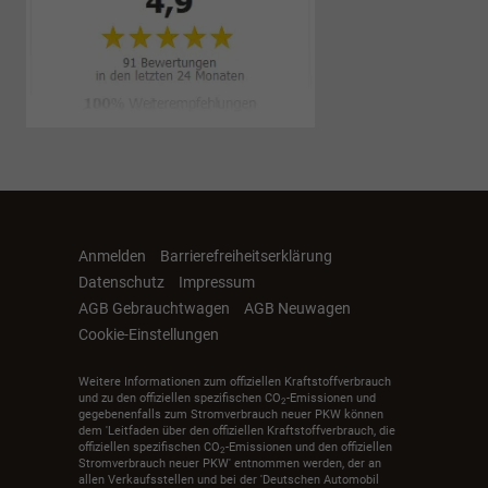
Anmelden
Barrierefreiheitserklärung
Datenschutz
Impressum
AGB Gebrauchtwagen
AGB Neuwagen
Cookie-Einstellungen
Weitere Informationen zum offiziellen Kraftstoffverbrauch
und zu den offiziellen spezifischen CO
-Emissionen und
2
gegebenenfalls zum Stromverbrauch neuer PKW können
dem 'Leitfaden über den offiziellen Kraftstoffverbrauch, die
offiziellen spezifischen CO
-Emissionen und den offiziellen
2
Stromverbrauch neuer PKW' entnommen werden, der an
allen Verkaufsstellen und bei der 'Deutschen Automobil