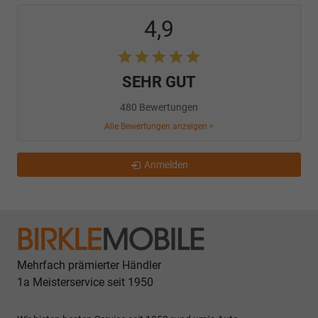
4,9
SEHR GUT
480 Bewertungen
Alle Bewertungen anzeigen >
Anmelden
Mehrfach prämierter Händler
1a Meisterservice seit 1950